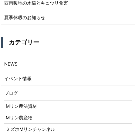
西南暖地の水稲とキュウリ食害
夏季休暇のお知らせ
カテゴリー
NEWS
イベント情報
ブログ
Mリン農法資材
Mリン農産物
ミズホMリンチャンネル