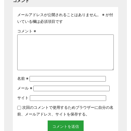
コメント
メールアドレスが公開されることはありません。
※
が付
いている欄は必須項目です
コメント
※
名前
※
メール
※
サイト
次回のコメントで使用するためブラウザーに自分の名
前、メールアドレス、サイトを保存する。