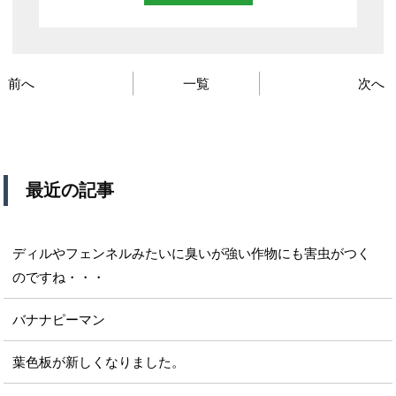
前へ
一覧
次へ
最近の記事
ディルやフェンネルみたいに臭いが強い作物にも害虫がつく
のですね・・・
バナナピーマン
葉色板が新しくなりました。