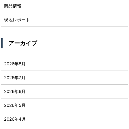
商品情報
現地レポート
アーカイブ
2026年8月
2026年7月
2026年6月
2026年5月
2026年4月