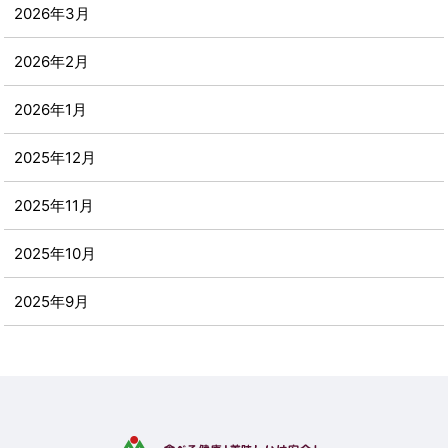
2026年3月
2026年2月
2026年1月
2025年12月
2025年11月
2025年10月
2025年9月
2025年8月
2025年7月
2025年6月