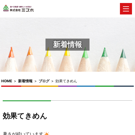
新着情報
HOME
>
新着情報
>
ブログ
>
効果てきめん
効果てきめん
暑さが続いています