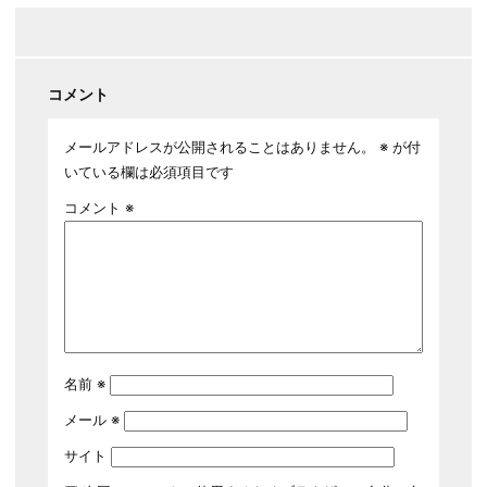
コメント
メールアドレスが公開されることはありません。
※
が付
いている欄は必須項目です
コメント
※
名前
※
メール
※
サイト