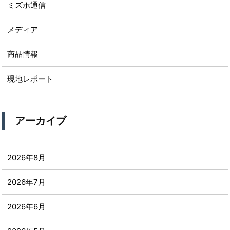
ミズホ通信
メディア
商品情報
現地レポート
アーカイブ
2026年8月
2026年7月
2026年6月