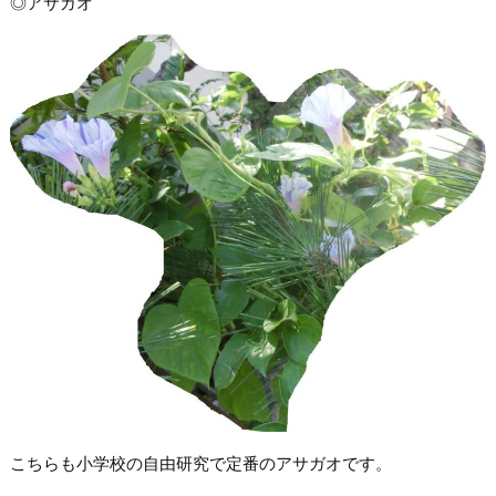
◎アサガオ
こちらも小学校の自由研究で定番のアサガオです。