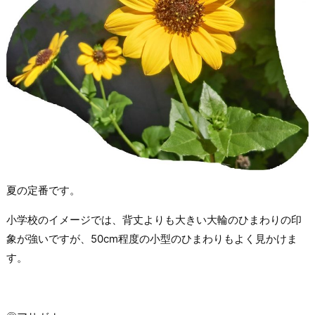
夏の定番です。
小学校のイメージでは、背丈よりも大きい大輪のひまわりの印
象が強いですが、50cm程度の小型のひまわりもよく見かけま
す。