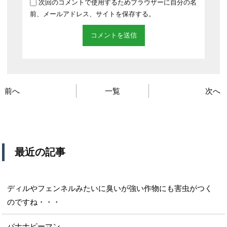
次回のコメントで使用するためブラウザーに自分の名
前、メールアドレス、サイトを保存する。
前へ
一覧
次へ
最近の記事
ディルやフェンネルみたいに臭いが強い作物にも害虫がつく
のですね・・・
バナナピーマン