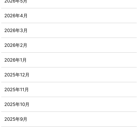
2026年5月
2026年4月
2026年3月
2026年2月
2026年1月
2025年12月
2025年11月
2025年10月
2025年9月
2025年8月