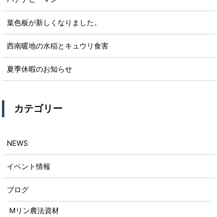
葉色板が新しくなりました。
西南暖地の水稲とキュウリ食害
夏季休暇のお知らせ
カテゴリー
NEWS
イベント情報
ブログ
Mリン農法資材