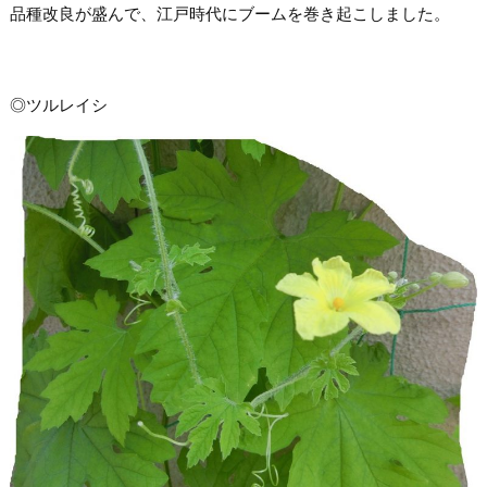
品種改良が盛んで、江戸時代にブームを巻き起こしました。
◎ツルレイシ