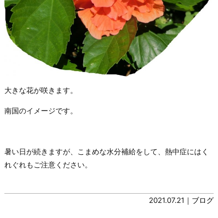
大きな花が咲きます。
南国のイメージです。
暑い日が続きますが、こまめな水分補給をして、熱中症にはく
れぐれもご注意ください。
2021.07.21｜
ブログ