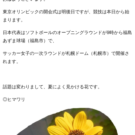
東京オリンピックの開会式は明後日ですが、競技は本日から始
まります。
日本代表はソフトボールのオープニングラウンドが9時から福島
あずま球場（福島市）で、
サッカー女子の一次ラウンドが札幌ドーム（札幌市）で開催さ
れます。
話題は変わりまして、夏によく見かける花です。
◎ヒマワリ