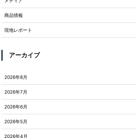
メディア
商品情報
現地レポート
アーカイブ
2026年8月
2026年7月
2026年6月
2026年5月
2026年4月