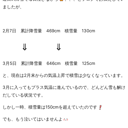
ましたが、
2月7日 累計降雪量 469cm 積雪量 130cm
⇓
⇓
3月5日 累計降雪量 646cm 積雪量 125cm
と、現在は2月末からの気温上昇で積雪は少なくなっています。
3月に入ってもプラス気温に進んでいるので、どんどん雪も解け
だしている状況です。
しかし一時、積雪量は150cmを超えていたのです
でも、もう泣いてはいませんよ