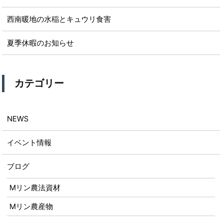
西南暖地の水稲とキュウリ食害
夏季休暇のお知らせ
カテゴリー
NEWS
イベント情報
ブログ
Mリン農法資材
Mリン農産物