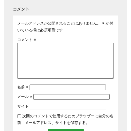
コメント
メールアドレスが公開されることはありません。
※
が付
いている欄は必須項目です
コメント
※
名前
※
メール
※
サイト
次回のコメントで使用するためブラウザーに自分の名
前、メールアドレス、サイトを保存する。