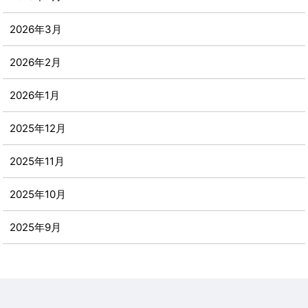
2026年3月
2026年2月
2026年1月
2025年12月
2025年11月
2025年10月
2025年9月
2025年8月
2025年7月