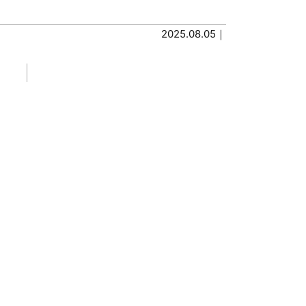
2025.08.05｜