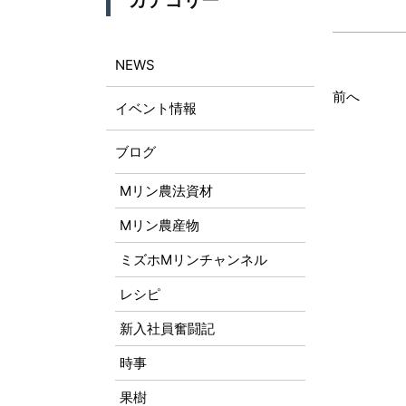
カテゴリー
NEWS
前へ
イベント情報
ブログ
Mリン農法資材
Mリン農産物
ミズホMリンチャンネル
レシピ
新入社員奮闘記
時事
果樹