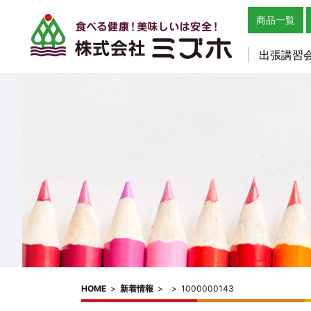
商品一覧
出張講習
HOME
>
新着情報
>
>
1000000143