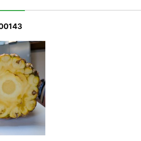
00143