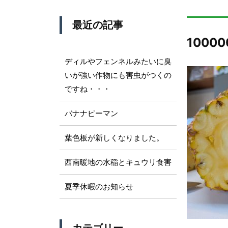
最近の記事
10000
ディルやフェンネルみたいに臭
いが強い作物にも害虫がつくの
ですね・・・
バナナピーマン
葉色板が新しくなりました。
西南暖地の水稲とキュウリ食害
夏季休暇のお知らせ