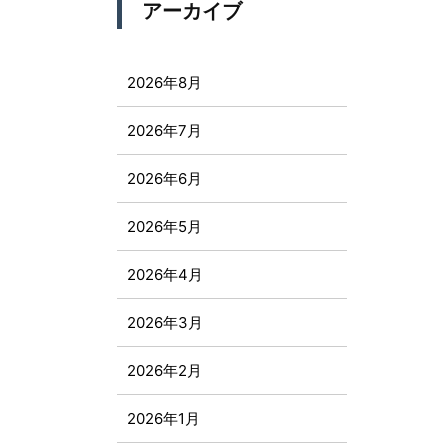
アーカイブ
2026年8月
2026年7月
2026年6月
2026年5月
2026年4月
2026年3月
2026年2月
2026年1月