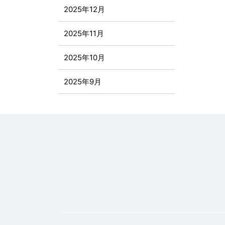
2025年12月
2025年11月
2025年10月
2025年9月
2025年8月
2025年7月
2025年6月
2025年5月
2025年4月