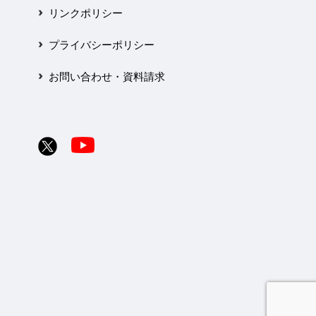
リンクポリシー
プライバシーポリシー
お問い合わせ・資料請求