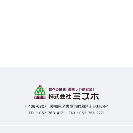
〒466-0807 愛知県名古屋市昭和区山花町64-1
TEL：
052-763-4171
FAX：052-761-3771