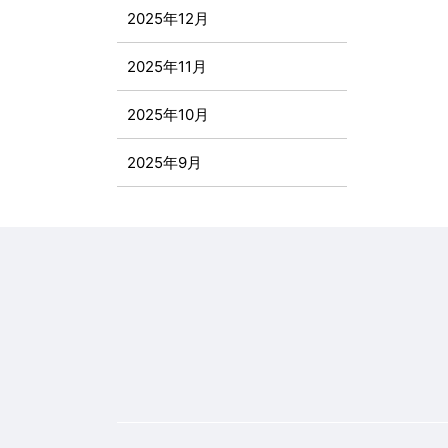
2025年12月
2025年11月
2025年10月
2025年9月
2025年8月
2025年7月
2025年6月
2025年5月
2025年4月