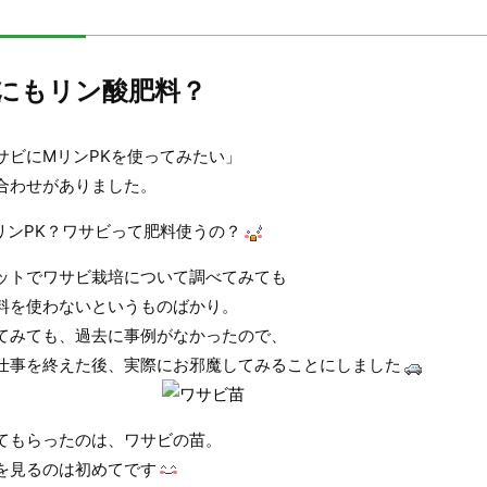
にもリン酸肥料？
サビにMリンPKを使ってみたい」
合わせがありました。
リンPK？ワサビって肥料使うの？
ットでワサビ栽培について調べてみても
料を使わないというものばかり。
てみても、過去に事例がなかったので、
仕事を終えた後、実際にお邪魔してみることにしました
てもらったのは、ワサビの苗。
を見るのは初めてです