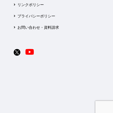
リンクポリシー
プライバシーポリシー
お問い合わせ・資料請求