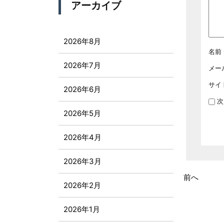
アーカイブ
2026年8月
名前
2026年7月
メー
サイ
2026年6月
次
2026年5月
2026年4月
2026年3月
前へ
2026年2月
2026年1月