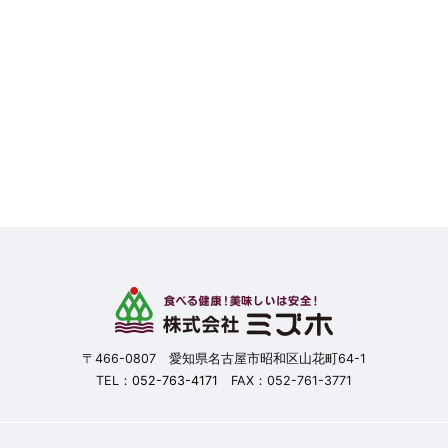
〒466-0807 愛知県名古屋市昭和区山花町64-1
TEL：
052-763-4171
FAX：052-761-3771