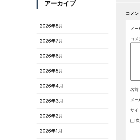
アーカイブ
コメン
2026年8月
メー
コメ
2026年7月
2026年6月
2026年5月
2026年4月
名前
メー
2026年3月
サイ
2026年2月
次
2026年1月