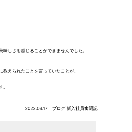
美味しさを感じることができませんでした。
に教えられたことを言っていたことが、
す。
2022.08.17｜
ブログ
,
新入社員奮闘記