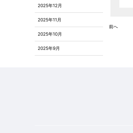
2025年12月
2025年11月
前へ
2025年10月
2025年9月
2025年8月
2025年7月
2025年6月
2025年5月
2025年4月