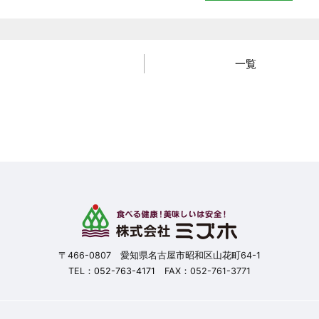
一覧
〒466-0807 愛知県名古屋市昭和区山花町64-1
TEL：
052-763-4171
FAX：052-761-3771