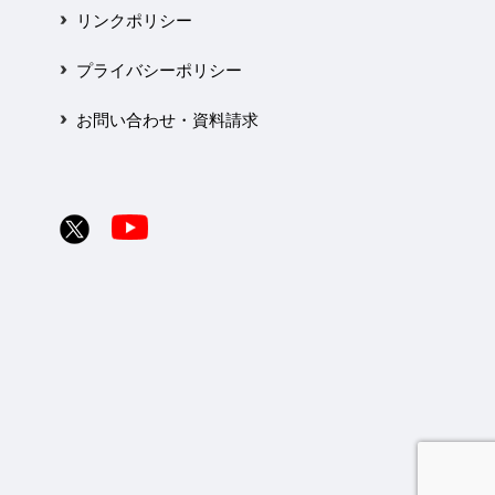
リンクポリシー
プライバシーポリシー
お問い合わせ・資料請求