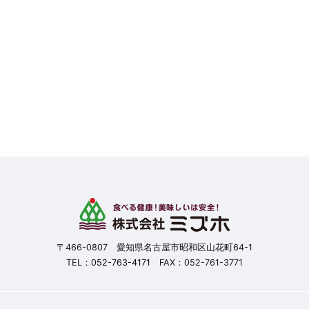
〒466-0807 愛知県名古屋市昭和区山花町64-1
TEL：
052-763-4171
FAX：052-761-3771