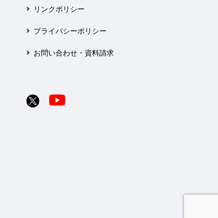
リンクポリシー
プライバシーポリシー
お問い合わせ・資料請求