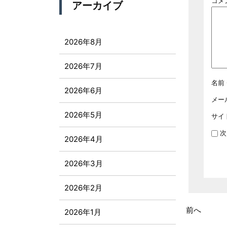
コメ
アーカイブ
2026年8月
2026年7月
名前
2026年6月
メー
2026年5月
サイ
次
2026年4月
2026年3月
2026年2月
前へ
2026年1月