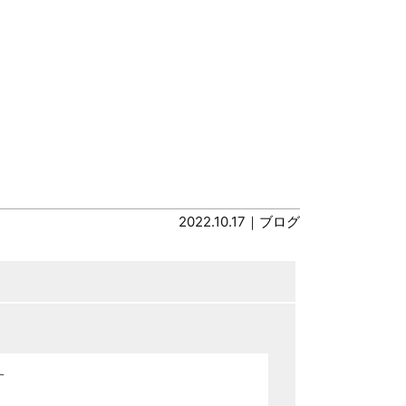
2022.10.17｜
ブログ
す