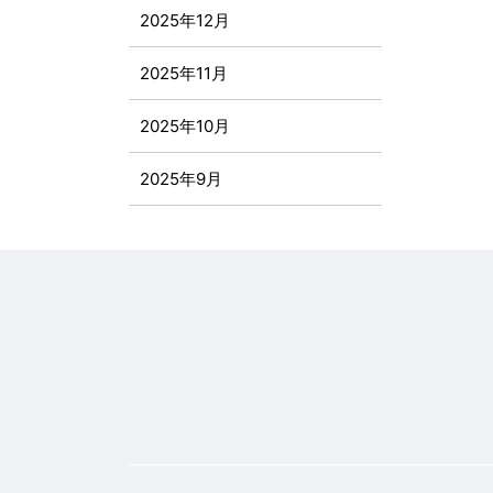
2025年12月
2025年11月
2025年10月
2025年9月
2025年8月
2025年7月
2025年6月
2025年5月
2025年4月