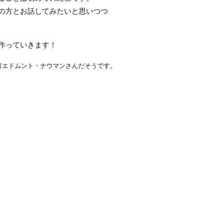
の方とお話してみたいと思いつつ
作っていきます！
者エドムント・ナウマンさんだそうです。