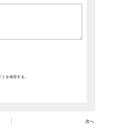
イトを保存する。
次へ