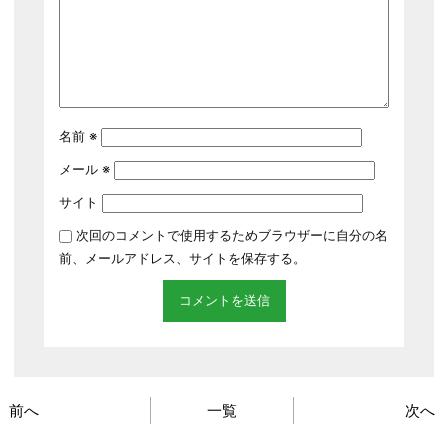
名前
※
メール
※
サイト
次回のコメントで使用するためブラウザーに自分の名
前、メールアドレス、サイトを保存する。
前へ
一覧
次へ