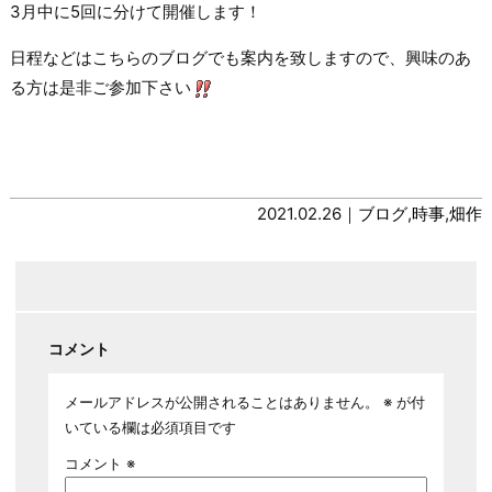
3月中に5回に分けて開催します！
日程などはこちらのブログでも案内を致しますので、興味のあ
る方は是非ご参加下さい
2021.02.26｜
ブログ
,
時事
,
畑作
コメント
メールアドレスが公開されることはありません。
※
が付
いている欄は必須項目です
コメント
※