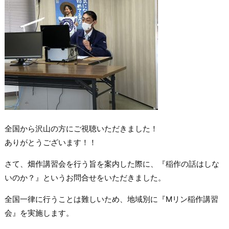
全国から沢山の方にご視聴いただきました！
ありがとうございます！！
さて、畑作講習会を行う旨を案内した際に、『稲作の話はしな
いのか？』というお問合せをいただきました。
全国一律に行うことは難しいため、地域別に『Mリン稲作講習
会』を実施します。