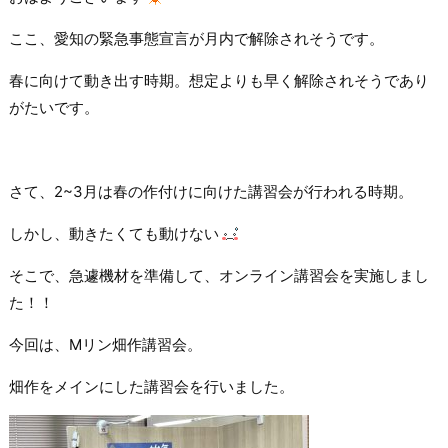
ここ、愛知の緊急事態宣言が月内で解除されそうです。
春に向けて動き出す時期。想定よりも早く解除されそうであり
がたいです。
さて、2~3月は春の作付けに向けた講習会が行われる時期。
しかし、動きたくても動けない
そこで、急遽機材を準備して、オンライン講習会を実施しまし
た！！
今回は、Mリン畑作講習会。
畑作をメインにした講習会を行いました。