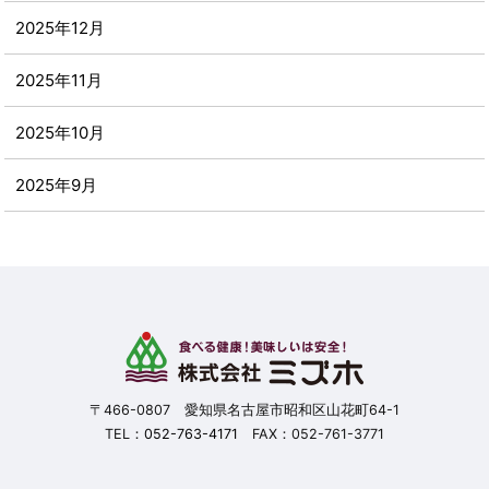
2025年12月
2025年11月
2025年10月
2025年9月
2025年8月
2025年7月
2025年6月
2025年5月
〒466-0807 愛知県名古屋市昭和区山花町64-1
TEL：
052-763-4171
FAX：052-761-3771
2025年4月