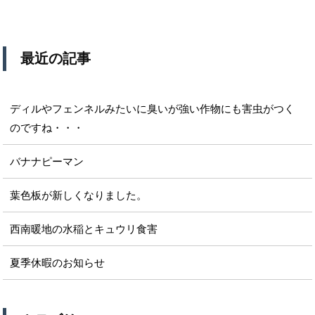
最近の記事
ディルやフェンネルみたいに臭いが強い作物にも害虫がつく
のですね・・・
バナナピーマン
葉色板が新しくなりました。
西南暖地の水稲とキュウリ食害
夏季休暇のお知らせ