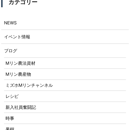
カテゴリー
NEWS
イベント情報
ブログ
Mリン農法資材
Mリン農産物
ミズホMリンチャンネル
レシピ
新入社員奮闘記
時事
果樹