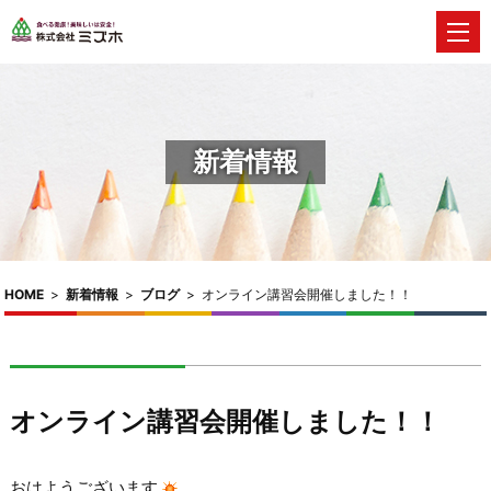
新着情報
HOME
>
新着情報
>
ブログ
>
オンライン講習会開催しました！！
オンライン講習会開催しました！！
おはようございます