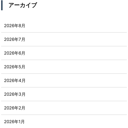
アーカイブ
2026年8月
2026年7月
2026年6月
2026年5月
2026年4月
2026年3月
2026年2月
2026年1月