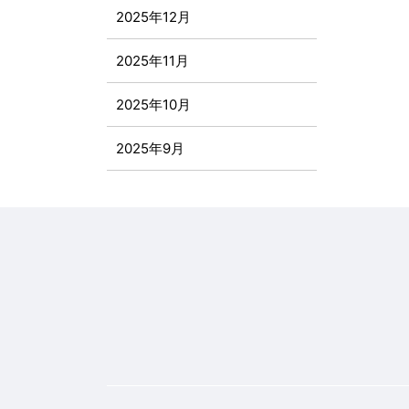
2025年12月
2025年11月
2025年10月
2025年9月
2025年8月
2025年7月
2025年6月
2025年5月
2025年4月