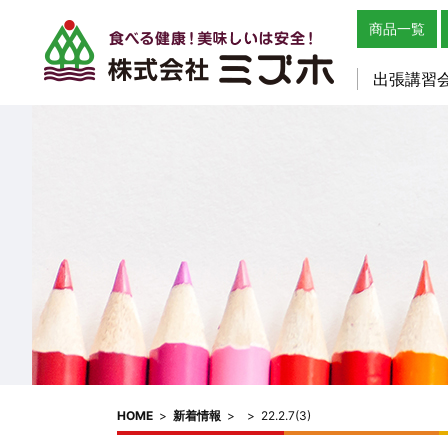
商品一覧
出張講習
HOME
>
新着情報
>
>
22.2.7(3)