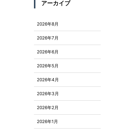
アーカイブ
2026年8月
2026年7月
2026年6月
2026年5月
2026年4月
2026年3月
2026年2月
2026年1月