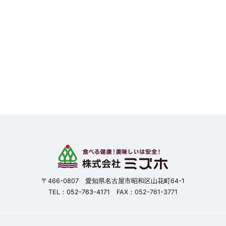
〒466-0807 愛知県名古屋市昭和区山花町64-1
TEL：
052-763-4171
FAX：052-761-3771