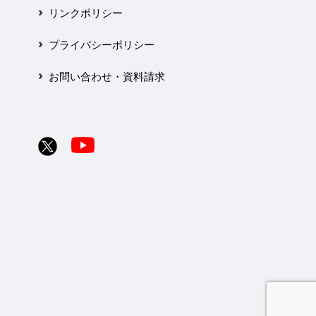
リンクポリシー
プライバシーポリシー
お問い合わせ・資料請求