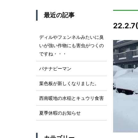
最近の記事
22.2.7
ディルやフェンネルみたいに臭
いが強い作物にも害虫がつくの
ですね・・・
バナナピーマン
葉色板が新しくなりました。
西南暖地の水稲とキュウリ食害
夏季休暇のお知らせ