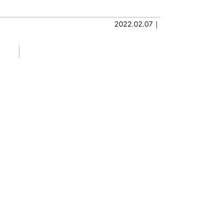
2022.02.07｜