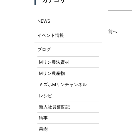
カテゴリー
NEWS
前へ
イベント情報
ブログ
Mリン農法資材
Mリン農産物
ミズホMリンチャンネル
レシピ
新入社員奮闘記
時事
果樹