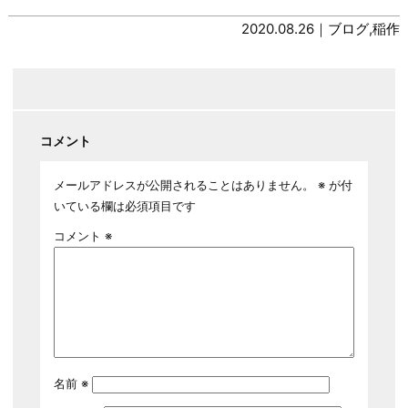
2020.08.26｜
ブログ
,
稲作
コメント
メールアドレスが公開されることはありません。
※
が付
いている欄は必須項目です
コメント
※
名前
※