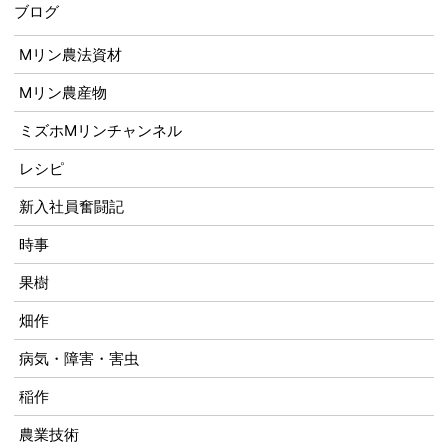
ブログ
Mリン農法資材
Mリン農産物
ミズホMリンチャンネル
レシピ
新入社員奮闘記
時事
果樹
畑作
病気・障害・害虫
稲作
農業技術