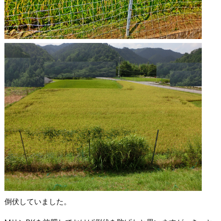
倒伏していました。