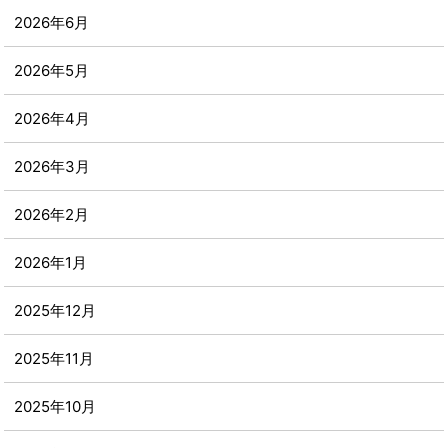
2026年6月
2026年5月
2026年4月
2026年3月
2026年2月
2026年1月
2025年12月
2025年11月
2025年10月