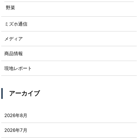
野菜
ミズホ通信
メディア
商品情報
現地レポート
アーカイブ
2026年8月
2026年7月