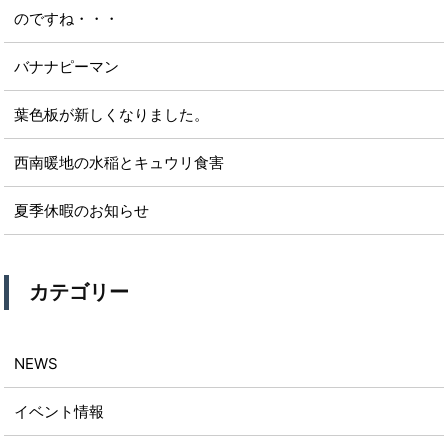
のですね・・・
バナナピーマン
葉色板が新しくなりました。
西南暖地の水稲とキュウリ食害
夏季休暇のお知らせ
カテゴリー
NEWS
イベント情報