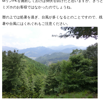
MリンPKを施肥しておけば倒伏を防げたと思いますが、きっと
ミズホのお客様ではなかったのでしょうね。
暦の上では処暑を過ぎ、台風が多くなるとのことですので、残
暑や台風にはくれぐれもご注意ください。