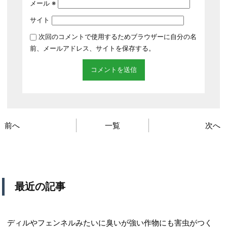
メール
※
サイト
次回のコメントで使用するためブラウザーに自分の名
前、メールアドレス、サイトを保存する。
前へ
一覧
次へ
最近の記事
ディルやフェンネルみたいに臭いが強い作物にも害虫がつく