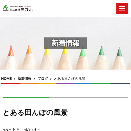
新着情報
HOME
>
新着情報
>
ブログ
>
とある田んぼの風景
とある田んぼの風景
おはようございます。