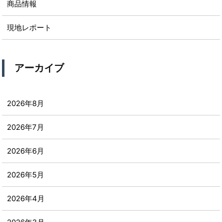
商品情報
現地レポート
アーカイブ
2026年8月
2026年7月
2026年6月
2026年5月
2026年4月