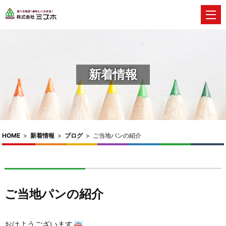
新着情報
HOME
>
新着情報
>
ブログ
>
ご当地パンの紹介
ご当地パンの紹介
おはようございます