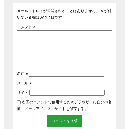
メールアドレスが公開されることはありません。
※
が付
いている欄は必須項目です
コメント
※
名前
※
メール
※
サイト
次回のコメントで使用するためブラウザーに自分の名
前、メールアドレス、サイトを保存する。