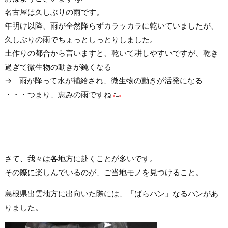
名古屋は久しぶりの雨です。
年明け以降、雨が全然降らずカラッカラに乾いていましたが、
久しぶりの雨でちょっとしっとりしました。
土作りの都合から言いますと、乾いて耕しやすいですが、乾き
過ぎて微生物の動きが鈍くなる
→ 雨が降って水が補給され、微生物の動きが活発になる
・・・つまり、恵みの雨ですね
さて、我々は各地方に赴くことが多いです。
その際に楽しんでいるのが、ご当地モノを見つけること。
島根県出雲地方に出向いた際には、「ばらパン」なるパンがあ
りました。