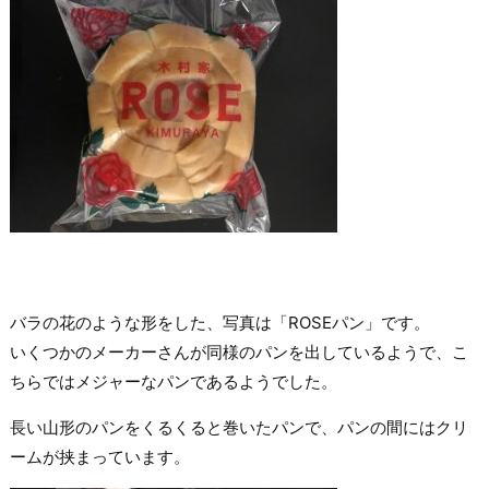
バラの花のような形をした、写真は「ROSEパン」です。
いくつかのメーカーさんが同様のパンを出しているようで、こ
ちらではメジャーなパンであるようでした。
長い山形のパンをくるくると巻いたパンで、パンの間にはクリ
ームが挟まっています。