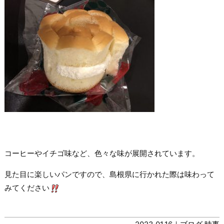
コーヒーやイチゴ味など、色々な味が展開されています。
見た目に楽しいパンですので、島根県に行かれた際は味わって
みてください