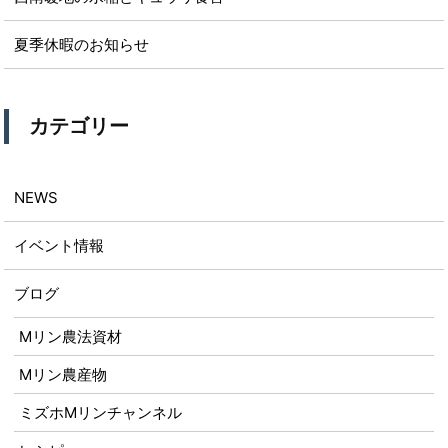
夏季休暇のお知らせ
カテゴリー
NEWS
イベント情報
ブログ
Mリン農法資材
Mリン農産物
ミズホMリンチャンネル