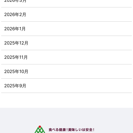
2026年3月
2026年2月
2026年1月
2025年12月
2025年11月
2025年10月
2025年9月
2025年8月
2025年7月
2025年6月