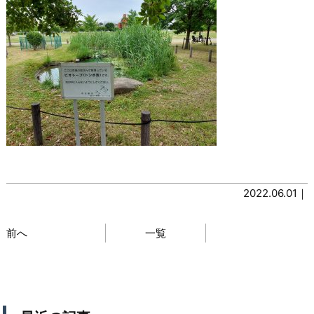
2022.06.01｜
前へ
一覧