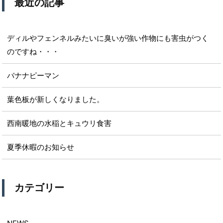
最近の記事
ディルやフェンネルみたいに臭いが強い作物にも害虫がつく
のですね・・・
バナナピーマン
葉色板が新しくなりました。
西南暖地の水稲とキュウリ食害
夏季休暇のお知らせ
カテゴリー