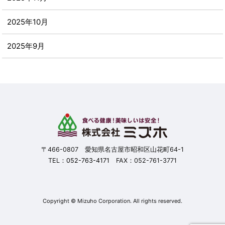
2025年10月
2025年9月
2025年8月
2025年7月
2025年6月
2025年5月
〒466-0807 愛知県名古屋市昭和区山花町64-1
TEL：
052-763-4171
FAX：052-761-3771
2025年4月
2025年3月
Copyright © Mizuho Corporation. All rights reserved.
2025年2月