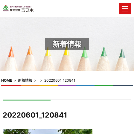
新着情報
HOME
>
新着情報
>
>
20220601_120841
20220601_120841