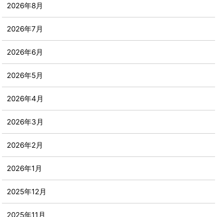
2026年8月
2026年7月
2026年6月
2026年5月
2026年4月
2026年3月
2026年2月
2026年1月
2025年12月
2025年11月