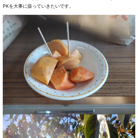
PKを大事に扱っていきたいです。