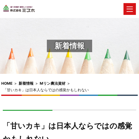
新着情報
HOME
>
新着情報
>
Mリン農法資材
>
「甘いカキ」は日本人ならではの感覚かもしれない
「甘いカキ」は日本人ならではの感覚
かもしれない