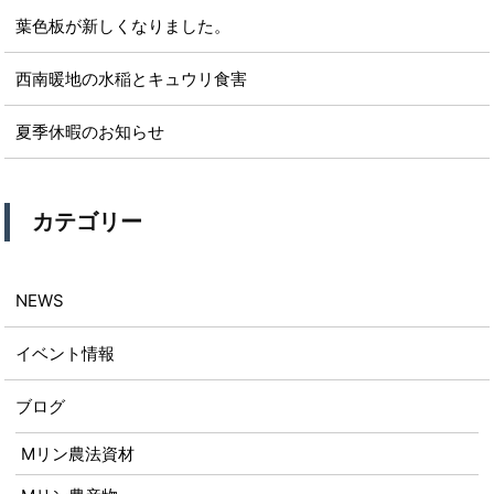
葉色板が新しくなりました。
西南暖地の水稲とキュウリ食害
夏季休暇のお知らせ
カテゴリー
NEWS
イベント情報
ブログ
Mリン農法資材