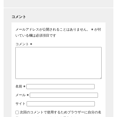
コメント
メールアドレスが公開されることはありません。
※
が付
いている欄は必須項目です
コメント
※
名前
※
メール
※
サイト
次回のコメントで使用するためブラウザーに自分の名