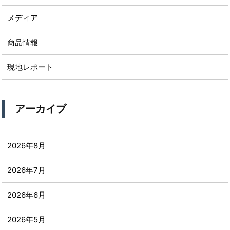
メディア
商品情報
現地レポート
アーカイブ
2026年8月
2026年7月
2026年6月
2026年5月