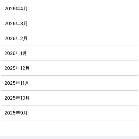
2026年4月
2026年3月
2026年2月
2026年1月
2025年12月
2025年11月
2025年10月
2025年9月
2025年8月