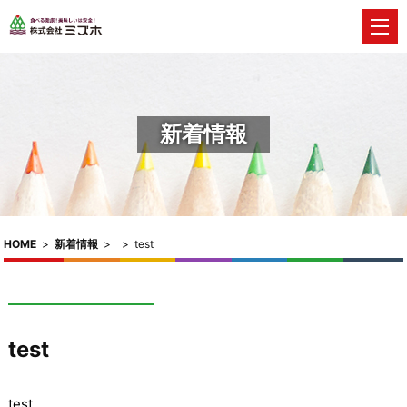
新着情報
HOME
>
新着情報
>
>
test
test
test