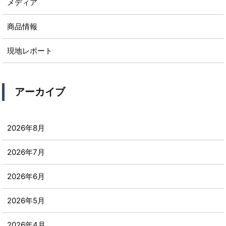
メディア
商品情報
現地レポート
アーカイブ
2026年8月
2026年7月
2026年6月
2026年5月
2026年4月