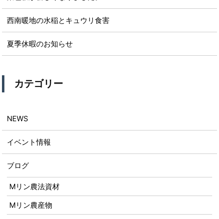
西南暖地の水稲とキュウリ食害
夏季休暇のお知らせ
カテゴリー
NEWS
イベント情報
ブログ
Mリン農法資材
Mリン農産物