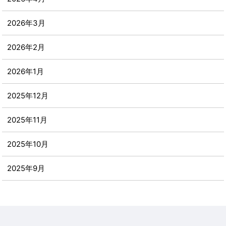
2026年3月
2026年2月
2026年1月
2025年12月
2025年11月
2025年10月
2025年9月
2025年8月
2025年7月