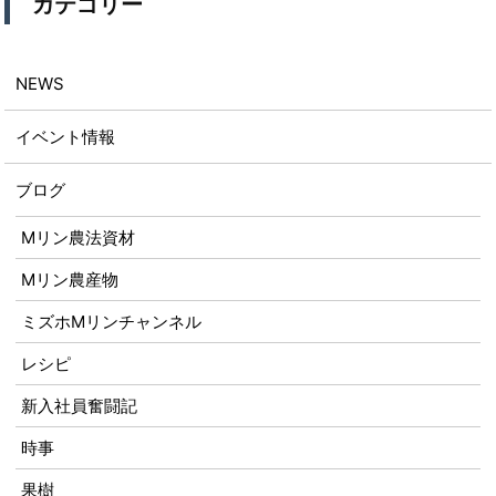
カテゴリー
NEWS
イベント情報
ブログ
Mリン農法資材
Mリン農産物
ミズホMリンチャンネル
レシピ
新入社員奮闘記
時事
果樹