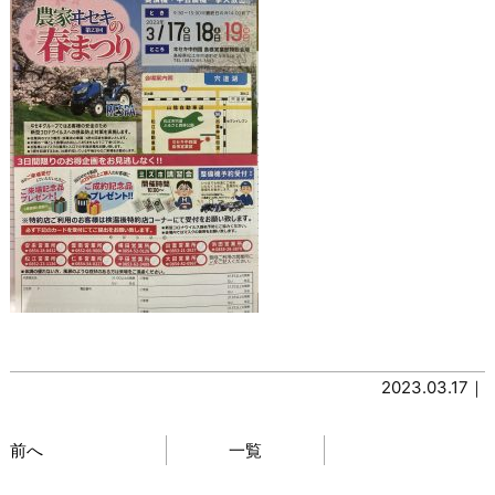
2023.03.17｜
前へ
一覧