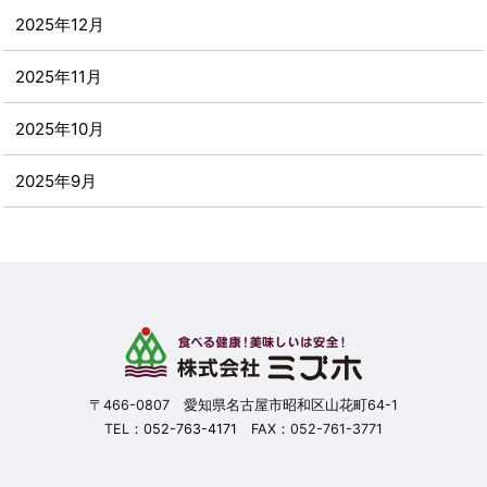
2025年12月
2025年11月
2025年10月
2025年9月
2025年8月
2025年7月
2025年6月
2025年5月
〒466-0807 愛知県名古屋市昭和区山花町64-1
TEL：
052-763-4171
FAX：052-761-3771
2025年4月