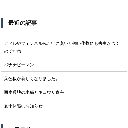
最近の記事
ディルやフェンネルみたいに臭いが強い作物にも害虫がつく
のですね・・・
バナナピーマン
葉色板が新しくなりました。
西南暖地の水稲とキュウリ食害
夏季休暇のお知らせ