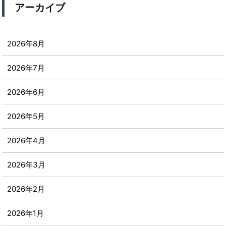
アーカイブ
2026年8月
2026年7月
2026年6月
2026年5月
2026年4月
2026年3月
2026年2月
2026年1月