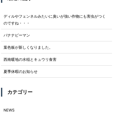
ディルやフェンネルみたいに臭いが強い作物にも害虫がつく
のですね・・・
バナナピーマン
葉色板が新しくなりました。
西南暖地の水稲とキュウリ食害
夏季休暇のお知らせ
カテゴリー
NEWS