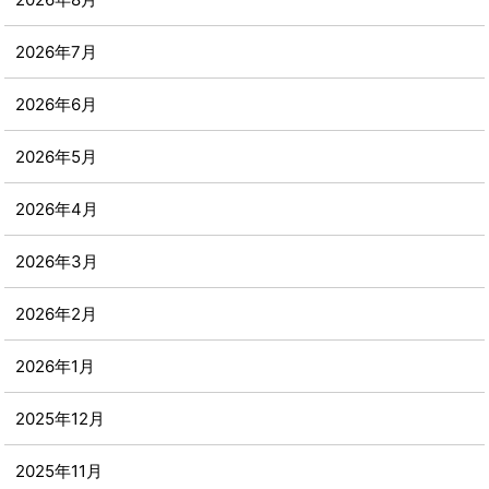
2026年7月
2026年6月
2026年5月
2026年4月
2026年3月
2026年2月
2026年1月
2025年12月
2025年11月