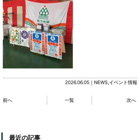
2026.06.05｜
NEWS
,
イベント情報
前へ
一覧
次へ
最近の記事