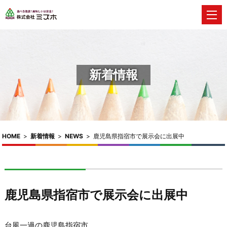
新着情報
HOME
>
新着情報
>
NEWS
>
鹿児島県指宿市で展示会に出展中
鹿児島県指宿市で展示会に出展中
台風一過の鹿児島指宿市。