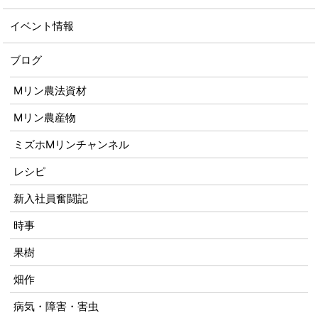
イベント情報
ブログ
Mリン農法資材
Mリン農産物
ミズホMリンチャンネル
レシピ
新入社員奮闘記
時事
果樹
畑作
病気・障害・害虫