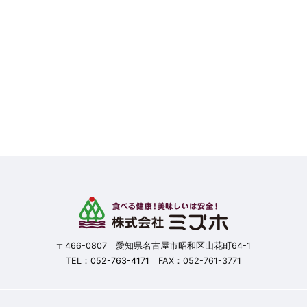
〒466-0807 愛知県名古屋市昭和区山花町64-1
TEL：
052-763-4171
FAX：052-761-3771