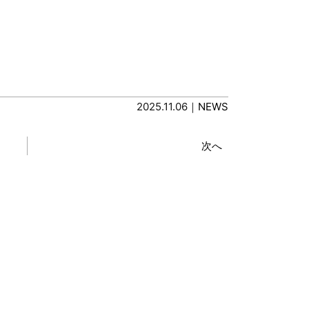
2025.11.06｜
NEWS
次へ