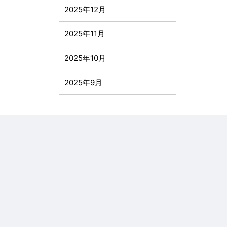
2025年12月
2025年11月
2025年10月
2025年9月
2025年8月
2025年7月
2025年6月
2025年5月
2025年4月