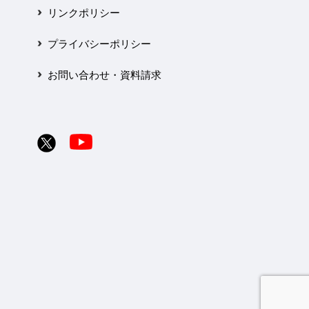
リンクポリシー
プライバシーポリシー
お問い合わせ・資料請求