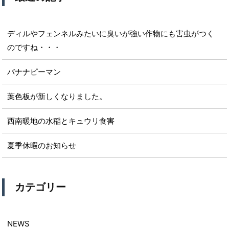
ディルやフェンネルみたいに臭いが強い作物にも害虫がつく
のですね・・・
バナナピーマン
葉色板が新しくなりました。
西南暖地の水稲とキュウリ食害
夏季休暇のお知らせ
カテゴリー
NEWS