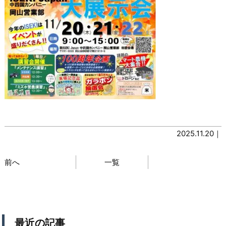
2025.11.20｜
前へ
一覧
最近の記事