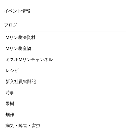
イベント情報
ブログ
Mリン農法資材
Mリン農産物
ミズホMリンチャンネル
レシピ
新入社員奮闘記
時事
果樹
畑作
病気・障害・害虫