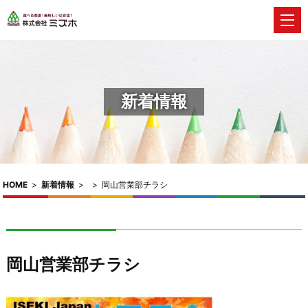
新着情報
HOME
>
新着情報
>
>
岡山営業部チラシ
岡山営業部チラシ