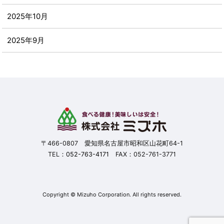
2025年10月
2025年9月
2025年8月
2025年7月
2025年6月
2025年5月
〒466-0807 愛知県名古屋市昭和区山花町64-1
TEL：
052-763-4171
FAX：052-761-3771
2025年4月
2025年3月
Copyright © Mizuho Corporation. All rights reserved.
2025年2月