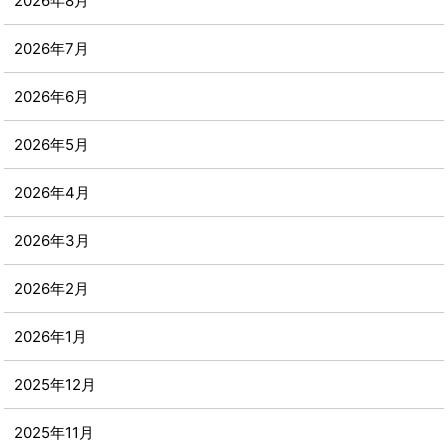
2026年8月
2026年7月
2026年6月
2026年5月
2026年4月
2026年3月
2026年2月
2026年1月
2025年12月
2025年11月