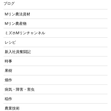
ブログ
Mリン農法資材
Mリン農産物
ミズホMリンチャンネル
レシピ
新入社員奮闘記
時事
果樹
畑作
病気・障害・害虫
稲作
農業技術