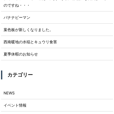
のですね・・・
バナナピーマン
葉色板が新しくなりました。
西南暖地の水稲とキュウリ食害
夏季休暇のお知らせ
カテゴリー
NEWS
イベント情報