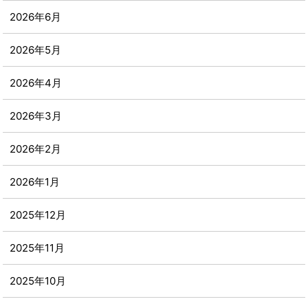
2026年6月
2026年5月
2026年4月
2026年3月
2026年2月
2026年1月
2025年12月
2025年11月
2025年10月