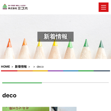
新着情報
HOME
>
新着情報
>
>
deco
deco