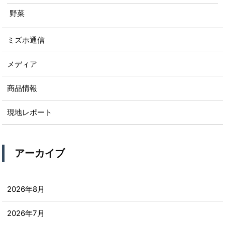
野菜
ミズホ通信
メディア
商品情報
現地レポート
アーカイブ
2026年8月
2026年7月