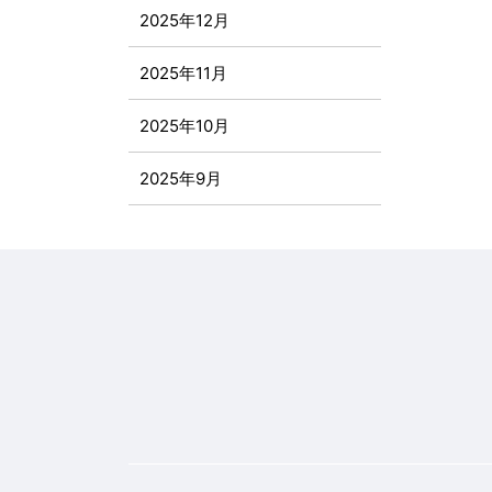
2025年12月
2025年11月
2025年10月
2025年9月
2025年8月
2025年7月
2025年6月
2025年5月
2025年4月