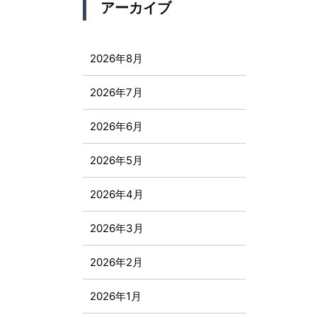
アーカイブ
2026年8月
2026年7月
2026年6月
2026年5月
2026年4月
2026年3月
2026年2月
2026年1月