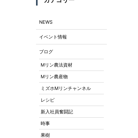
カテゴリー
NEWS
イベント情報
ブログ
Mリン農法資材
Mリン農産物
ミズホMリンチャンネル
レシピ
新入社員奮闘記
時事
果樹