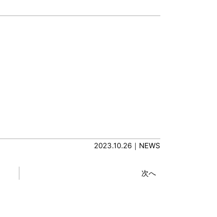
2023.10.26｜
NEWS
次へ