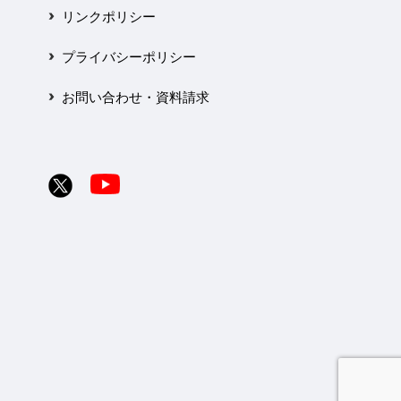
リンクポリシー
プライバシーポリシー
お問い合わせ・資料請求