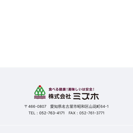
〒466-0807 愛知県名古屋市昭和区山花町64-1
TEL：
052-763-4171
FAX：052-761-3771