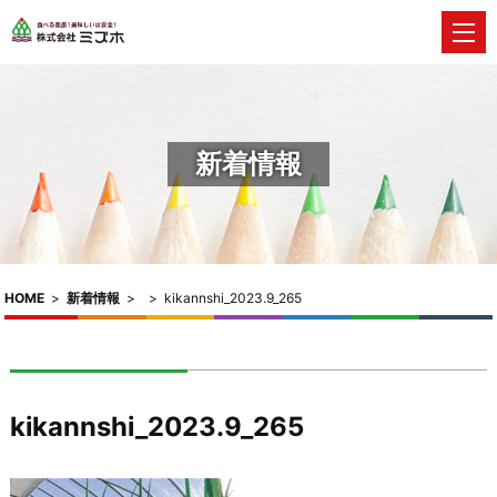
新着情報
HOME
>
新着情報
>
>
kikannshi_2023.9_265
kikannshi_2023.9_265