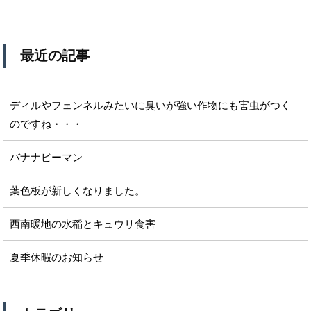
最近の記事
ディルやフェンネルみたいに臭いが強い作物にも害虫がつく
のですね・・・
バナナピーマン
葉色板が新しくなりました。
西南暖地の水稲とキュウリ食害
夏季休暇のお知らせ