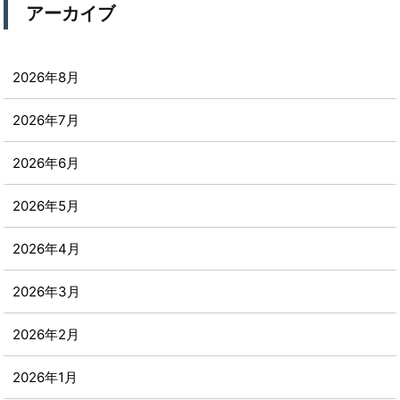
アーカイブ
2026年8月
2026年7月
2026年6月
2026年5月
2026年4月
2026年3月
2026年2月
2026年1月