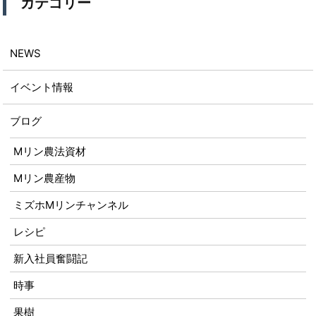
カテゴリー
NEWS
イベント情報
ブログ
Mリン農法資材
Mリン農産物
ミズホMリンチャンネル
レシピ
新入社員奮闘記
時事
果樹