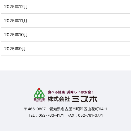
2025年12月
2025年11月
2025年10月
2025年9月
2025年8月
2025年7月
2025年6月
2025年5月
〒466-0807 愛知県名古屋市昭和区山花町64-1
TEL：
052-763-4171
FAX：052-761-3771
2025年4月