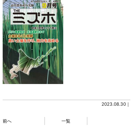
2023.08.30｜
前へ
一覧