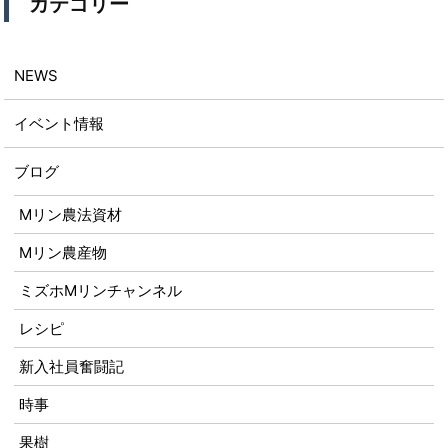
カテゴリー
NEWS
イベント情報
ブログ
Mリン農法資材
Mリン農産物
ミズホMリンチャンネル
レシピ
新入社員奮闘記
時事
果樹