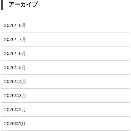
アーカイブ
2026年8月
2026年7月
2026年6月
2026年5月
2026年4月
2026年3月
2026年2月
2026年1月