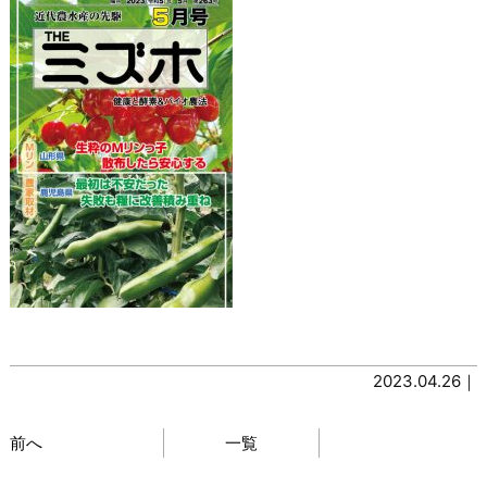
2023.04.26｜
前へ
一覧