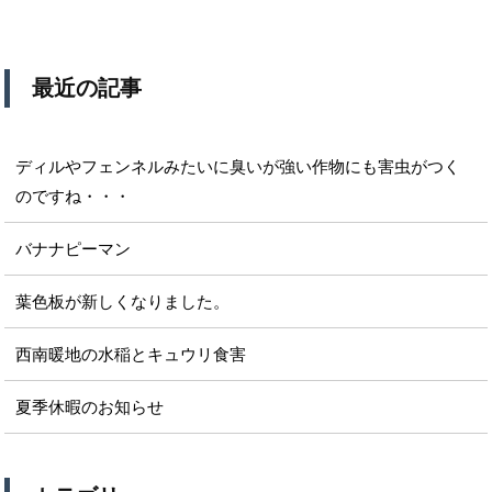
最近の記事
ディルやフェンネルみたいに臭いが強い作物にも害虫がつく
のですね・・・
バナナピーマン
葉色板が新しくなりました。
西南暖地の水稲とキュウリ食害
夏季休暇のお知らせ