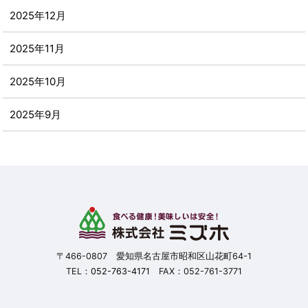
2025年12月
2025年11月
2025年10月
2025年9月
2025年8月
2025年7月
2025年6月
2025年5月
〒466-0807 愛知県名古屋市昭和区山花町64-1
TEL：
052-763-4171
FAX：052-761-3771
2025年4月