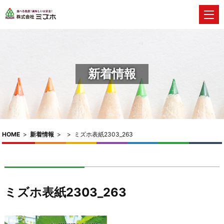
新着情報
HOME
>
新着情報
>
>
ミズホ表紙2303_263
ミズホ表紙2303_263