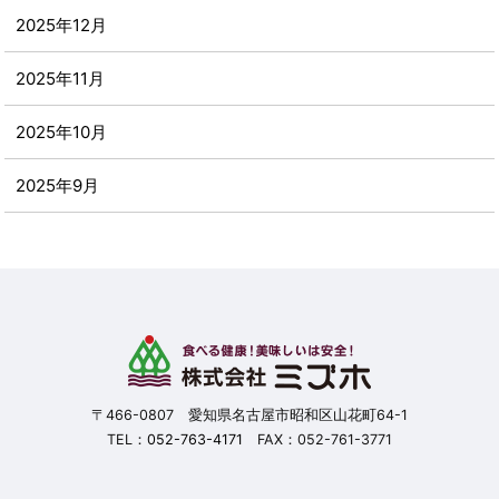
2025年12月
2025年11月
2025年10月
2025年9月
2025年8月
2025年7月
2025年6月
2025年5月
〒466-0807 愛知県名古屋市昭和区山花町64-1
TEL：
052-763-4171
FAX：052-761-3771
2025年4月