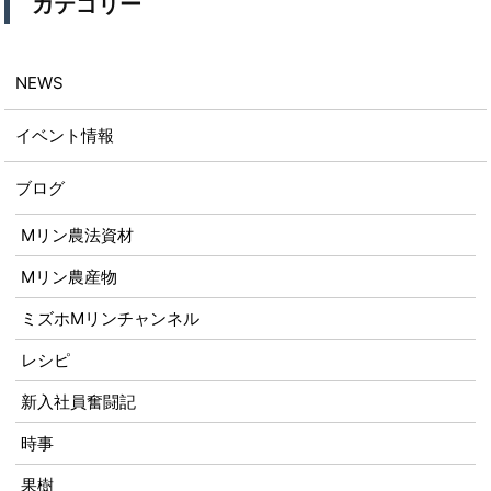
カテゴリー
NEWS
イベント情報
ブログ
Mリン農法資材
Mリン農産物
ミズホMリンチャンネル
レシピ
新入社員奮闘記
時事
果樹