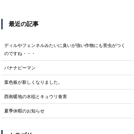
最近の記事
ディルやフェンネルみたいに臭いが強い作物にも害虫がつく
のですね・・・
バナナピーマン
葉色板が新しくなりました。
西南暖地の水稲とキュウリ食害
夏季休暇のお知らせ