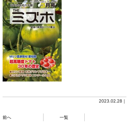
2023.02.28｜
前へ
一覧