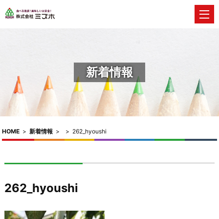
新着情報
HOME
>
新着情報
>
>
262_hyoushi
262_hyoushi