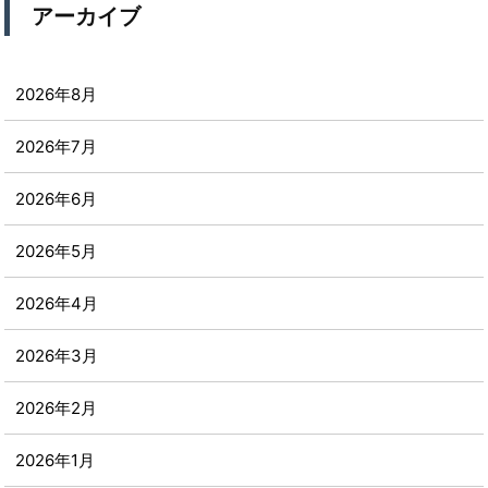
アーカイブ
2026年8月
2026年7月
2026年6月
2026年5月
2026年4月
2026年3月
2026年2月
2026年1月