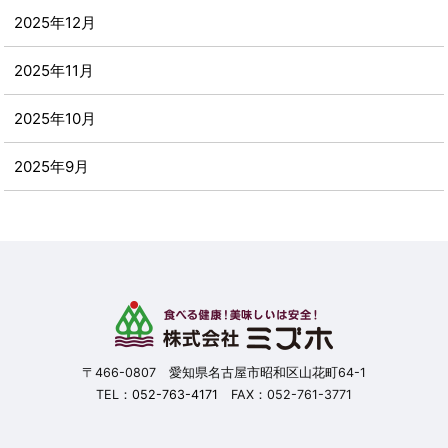
2025年12月
2025年11月
2025年10月
2025年9月
2025年8月
2025年7月
2025年6月
2025年5月
〒466-0807 愛知県名古屋市昭和区山花町64-1
TEL：
052-763-4171
FAX：052-761-3771
2025年4月