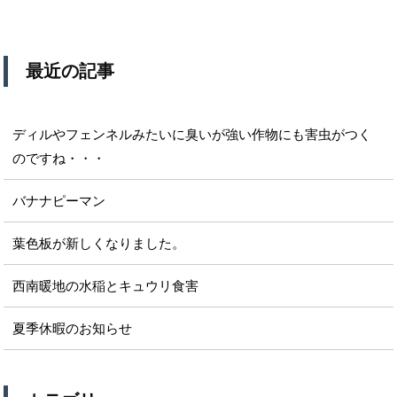
最近の記事
ディルやフェンネルみたいに臭いが強い作物にも害虫がつく
のですね・・・
バナナピーマン
葉色板が新しくなりました。
西南暖地の水稲とキュウリ食害
夏季休暇のお知らせ