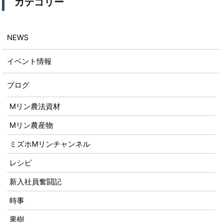
カテゴリー
NEWS
イベント情報
ブログ
Mリン農法資材
Mリン農産物
ミズホMリンチャンネル
レシピ
新入社員奮闘記
時事
果樹