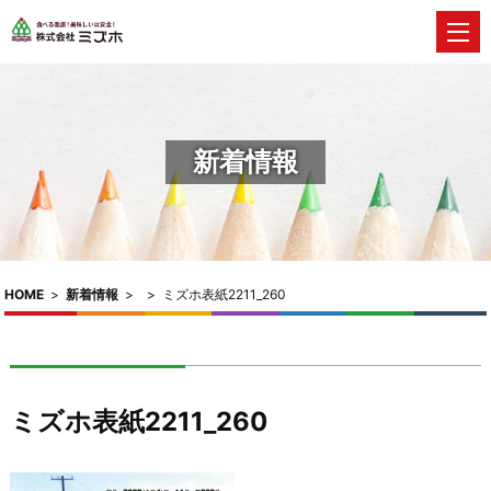
新着情報
HOME
>
新着情報
>
>
ミズホ表紙2211_260
ミズホ表紙2211_260