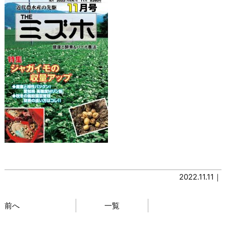
2022.11.11｜
前へ
一覧