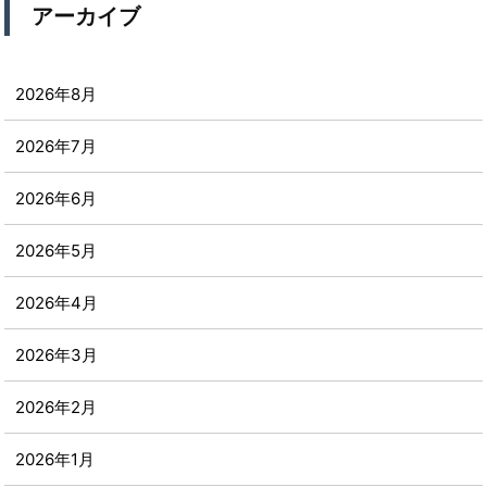
アーカイブ
2026年8月
2026年7月
2026年6月
2026年5月
2026年4月
2026年3月
2026年2月
2026年1月