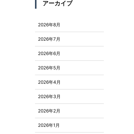
アーカイブ
2026年8月
2026年7月
2026年6月
2026年5月
2026年4月
2026年3月
2026年2月
2026年1月