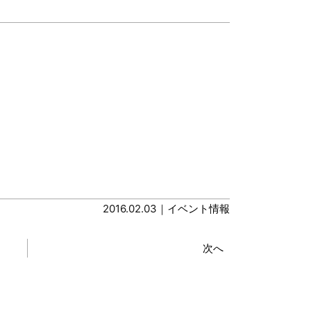
2016.02.03｜
イベント情報
次へ