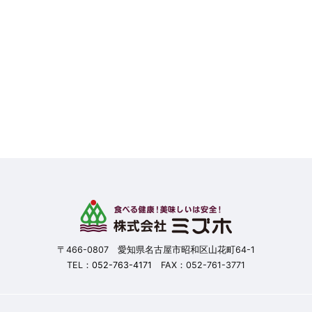
〒466-0807 愛知県名古屋市昭和区山花町64-1
TEL：
052-763-4171
FAX：052-761-3771