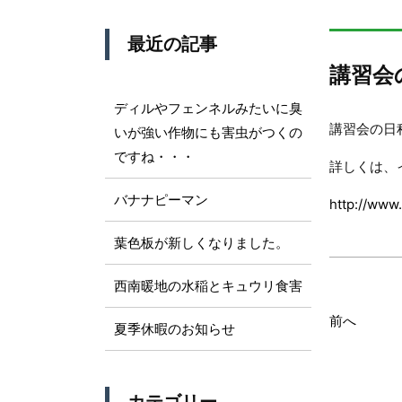
最近の記事
講習会
ディルやフェンネルみたいに臭
講習会の日
いが強い作物にも害虫がつくの
ですね・・・
詳しくは、
バナナピーマン
http://www
葉色板が新しくなりました。
西南暖地の水稲とキュウリ食害
前へ
夏季休暇のお知らせ