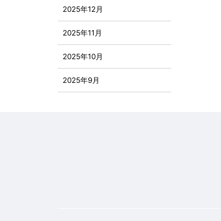
2025年12月
2025年11月
2025年10月
2025年9月
2025年8月
2025年7月
2025年6月
2025年5月
2025年4月