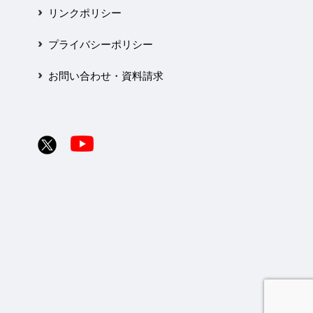
リンクポリシー
プライバシーポリシー
お問い合わせ・資料請求