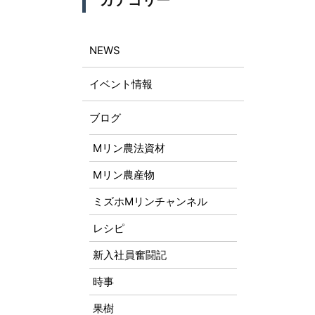
カテゴリー
NEWS
イベント情報
ブログ
Mリン農法資材
Mリン農産物
ミズホMリンチャンネル
レシピ
新入社員奮闘記
時事
果樹