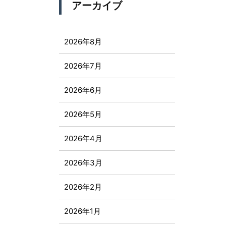
アーカイブ
2026年8月
2026年7月
2026年6月
2026年5月
2026年4月
2026年3月
2026年2月
2026年1月