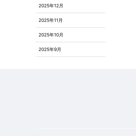
2025年12月
2025年11月
2025年10月
2025年9月
2025年8月
2025年7月
2025年6月
2025年5月
2025年4月