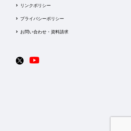
リンクポリシー
プライバシーポリシー
お問い合わせ・資料請求