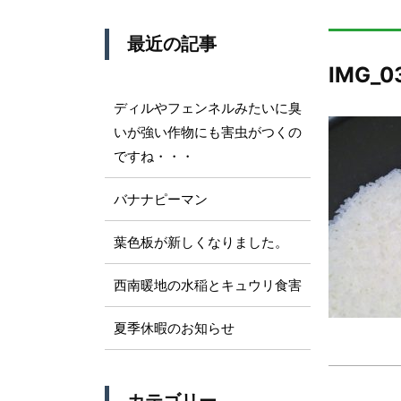
最近の記事
IMG_0
ディルやフェンネルみたいに臭
いが強い作物にも害虫がつくの
ですね・・・
バナナピーマン
葉色板が新しくなりました。
西南暖地の水稲とキュウリ食害
夏季休暇のお知らせ