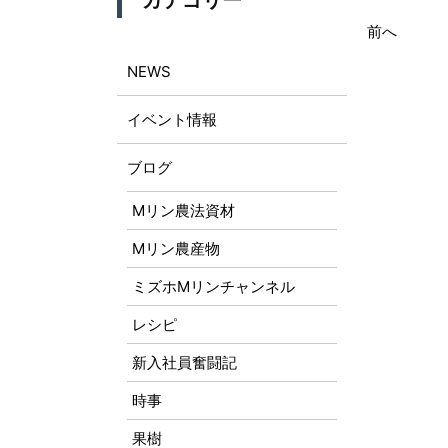
カテゴリー
前へ
NEWS
イベント情報
ブログ
Mリン農法資材
Mリン農産物
ミズホMリンチャンネル
レシピ
新入社員奮闘記
時事
果樹