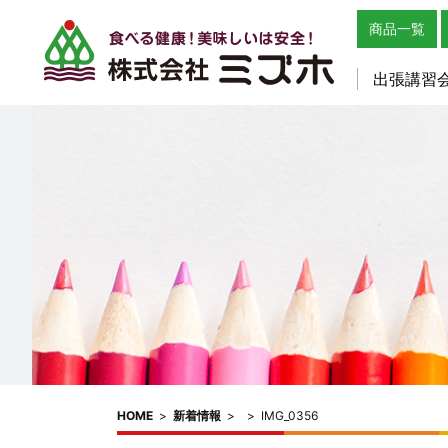
商品一覧
出張講習
HOME
>
新着情報
>
>
IMG_0356