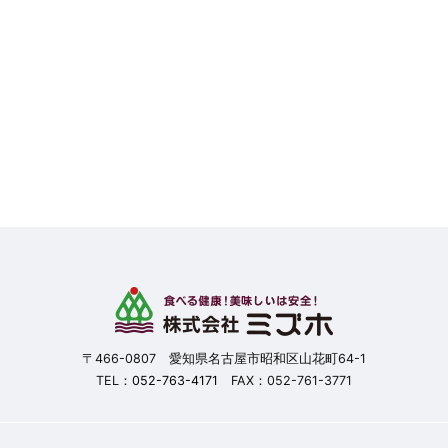
〒466-0807 愛知県名古屋市昭和区山花町64-1
TEL：
052-763-4171
FAX：052-761-3771