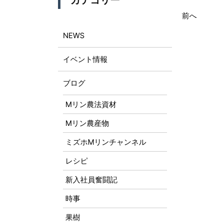
カテゴリー
前へ
NEWS
イベント情報
ブログ
Mリン農法資材
Mリン農産物
ミズホMリンチャンネル
レシピ
新入社員奮闘記
時事
果樹