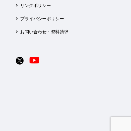
リンクポリシー
プライバシーポリシー
お問い合わせ・資料請求