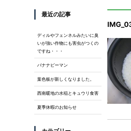
最近の記事
IMG_0
ディルやフェンネルみたいに臭
いが強い作物にも害虫がつくの
ですね・・・
バナナピーマン
葉色板が新しくなりました。
西南暖地の水稲とキュウリ食害
夏季休暇のお知らせ