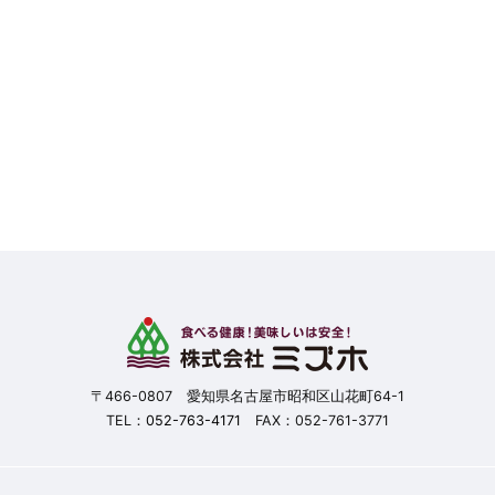
〒466-0807 愛知県名古屋市昭和区山花町64-1
TEL：
052-763-4171
FAX：052-761-3771