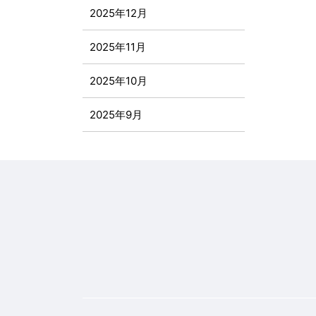
2025年12月
2025年11月
2025年10月
2025年9月
2025年8月
2025年7月
2025年6月
2025年5月
2025年4月