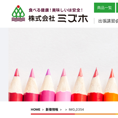
商品一覧
出張講習
HOME
>
新着情報
>
>
IMG_0354