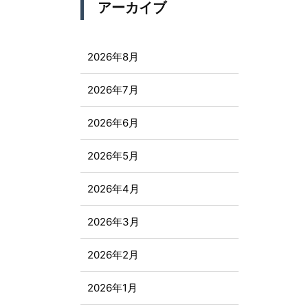
アーカイブ
2026年8月
2026年7月
2026年6月
2026年5月
2026年4月
2026年3月
2026年2月
2026年1月