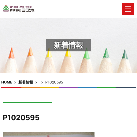
新着情報
HOME
>
新着情報
>
>
P1020595
P1020595