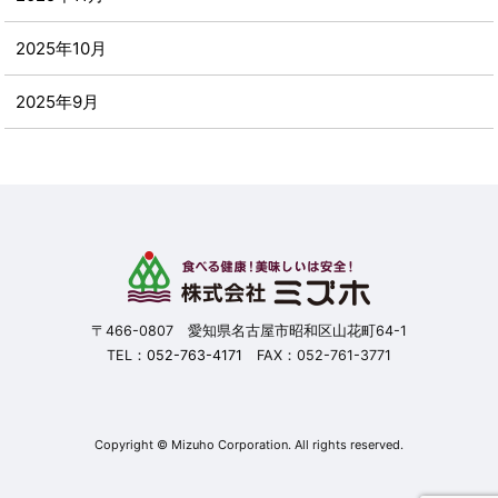
2025年10月
2025年9月
2025年8月
2025年7月
2025年6月
2025年5月
〒466-0807 愛知県名古屋市昭和区山花町64-1
TEL：
052-763-4171
FAX：052-761-3771
2025年4月
2025年3月
Copyright © Mizuho Corporation. All rights reserved.
2025年2月