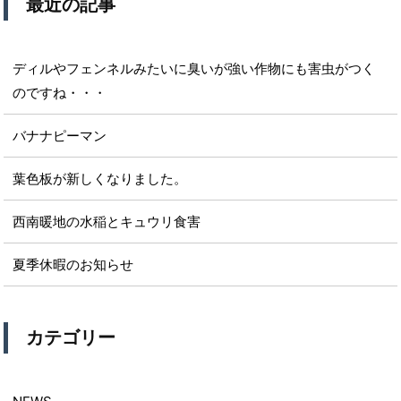
最近の記事
ディルやフェンネルみたいに臭いが強い作物にも害虫がつく
のですね・・・
バナナピーマン
葉色板が新しくなりました。
西南暖地の水稲とキュウリ食害
夏季休暇のお知らせ
カテゴリー