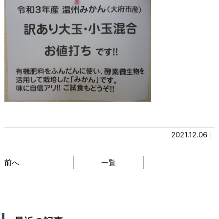
2021.12.06｜
前へ
一覧