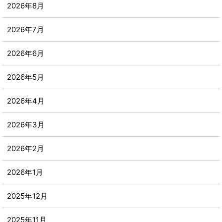
2026年8月
2026年7月
2026年6月
2026年5月
2026年4月
2026年3月
2026年2月
2026年1月
2025年12月
2025年11月