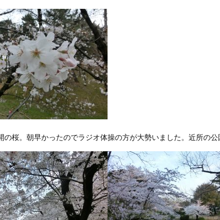
開の桜。朝早かったのでラジオ体操の方が大勢いました。近所の公