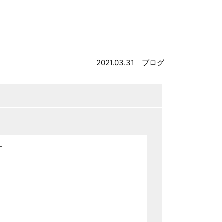
2021.03.31｜
ブログ
す