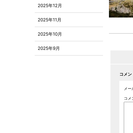
2025年12月
2025年11月
2025年10月
2025年9月
2025年8月
コメン
2025年7月
メー
2025年6月
コメ
2025年5月
2025年4月