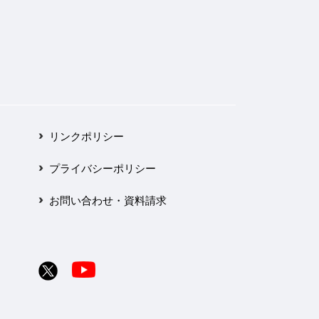
リンクポリシー
プライバシーポリシー
お問い合わせ・資料請求