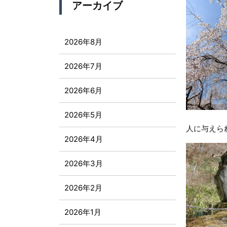
アーカイブ
2026年8月
2026年7月
2026年6月
2026年5月
人に与えら
2026年4月
2026年3月
2026年2月
2026年1月