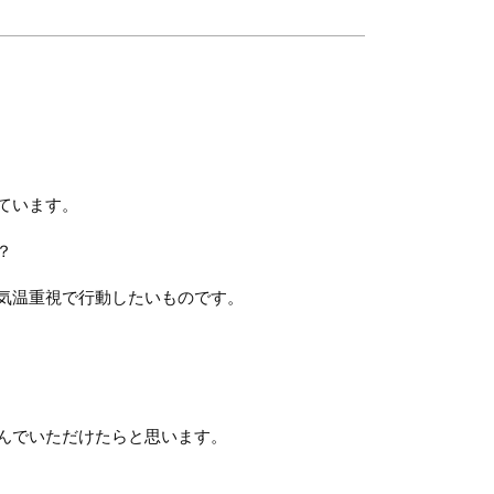
ています。
？
気温重視で行動したいものです。
んでいただけたらと思います。