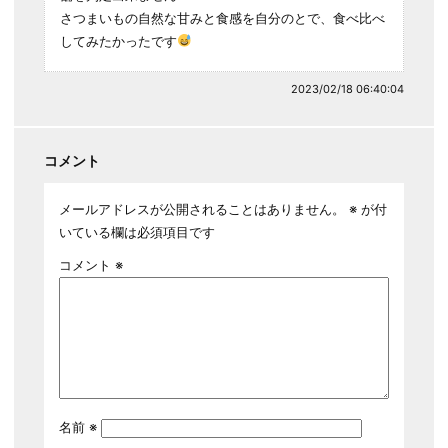
さつまいもの自然な甘みと食感を自分のとで、食べ比べ
してみたかったです
2023/02/18 06:40:04
コメント
メールアドレスが公開されることはありません。
※
が付
いている欄は必須項目です
コメント
※
名前
※