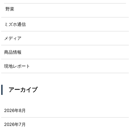
野菜
ミズホ通信
メディア
商品情報
現地レポート
アーカイブ
2026年8月
2026年7月