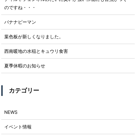
のですね・・・
バナナピーマン
葉色板が新しくなりました。
西南暖地の水稲とキュウリ食害
夏季休暇のお知らせ
カテゴリー
NEWS
イベント情報