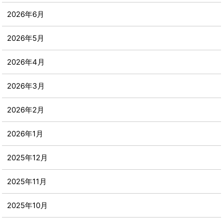
2026年6月
2026年5月
2026年4月
2026年3月
2026年2月
2026年1月
2025年12月
2025年11月
2025年10月