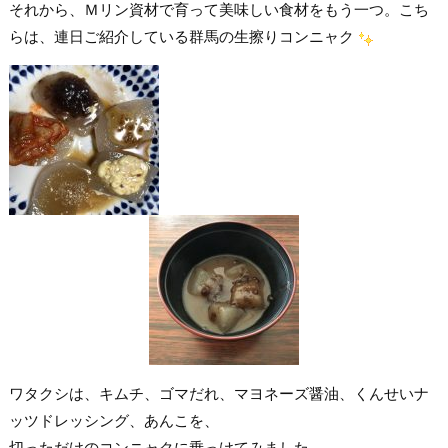
それから、Ｍリン資材で育って美味しい食材をもう一つ。こち
らは、連日ご紹介している群馬の生擦りコンニャク
ワタクシは、キムチ、ゴマだれ、マヨネーズ醤油、くんせいナ
ッツドレッシング、あんこを、
切っただけのコンニャクに乗っけてみました。