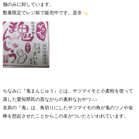
舗のみに卸しています。
数量限定でレジ前で販売中です。是非
ちなみに『鬼まんじゅう』とは、サツマイモと小麦粉を使って
蒸した愛知県民の昔ながらの素朴なおやつ
名前の『鬼』は、角切りにしたサツマイモの角が鬼のツノや金
棒を想起させたことからこの名がついたといわれています。