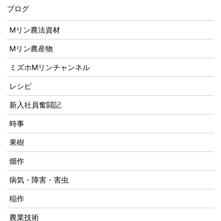
ブログ
Mリン農法資材
Mリン農産物
ミズホMリンチャンネル
レシピ
新入社員奮闘記
時事
果樹
畑作
病気・障害・害虫
稲作
農業技術