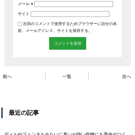
メール
※
サイト
次回のコメントで使用するためブラウザーに自分の名
前、メールアドレス、サイトを保存する。
前へ
一覧
次へ
最近の記事
ディルやフェンネルみたいに臭いが強い作物にも害虫がつく