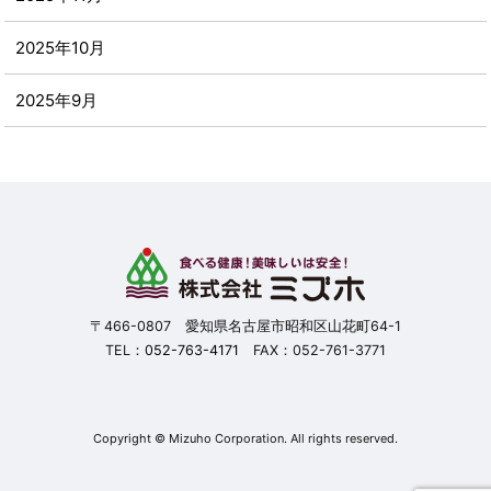
2025年10月
2025年9月
2025年8月
2025年7月
2025年6月
2025年5月
〒466-0807 愛知県名古屋市昭和区山花町64-1
TEL：
052-763-4171
FAX：052-761-3771
2025年4月
2025年3月
Copyright © Mizuho Corporation. All rights reserved.
2025年2月