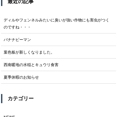
最近の記事
ディルやフェンネルみたいに臭いが強い作物にも害虫がつく
のですね・・・
バナナピーマン
葉色板が新しくなりました。
西南暖地の水稲とキュウリ食害
夏季休暇のお知らせ
カテゴリー