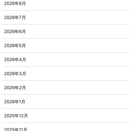
2026年8月
2026年7月
2026年6月
2026年5月
2026年4月
2026年3月
2026年2月
2026年1月
2025年12月
2025年11月