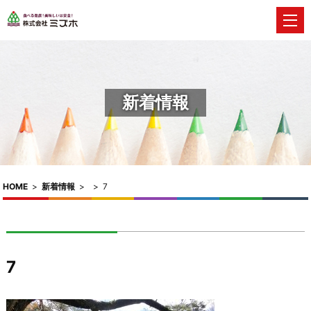
新着情報
HOME
>
新着情報
>
>
7
7