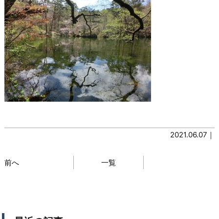
2021.06.07｜
前へ
一覧