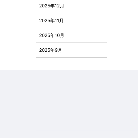
2025年12月
2025年11月
2025年10月
2025年9月
2025年8月
2025年7月
2025年6月
2025年5月
2025年4月