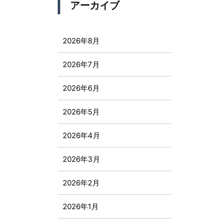
アーカイブ
2026年8月
2026年7月
2026年6月
2026年5月
2026年4月
2026年3月
2026年2月
2026年1月