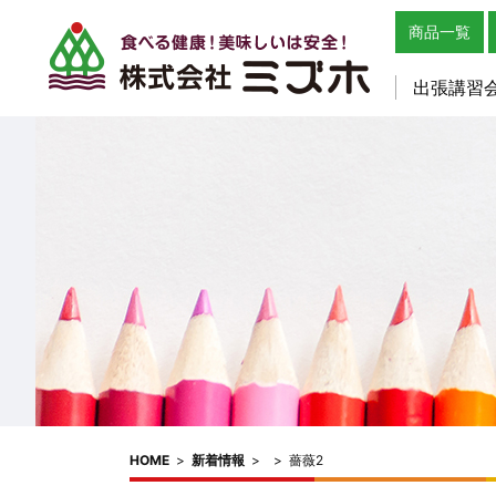
商品一覧
出張講習
HOME
>
新着情報
>
>
薔薇2