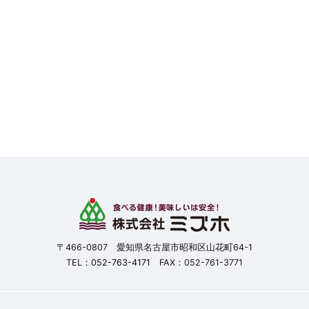
〒466-0807 愛知県名古屋市昭和区山花町64-1
TEL：
052-763-4171
FAX：052-761-3771