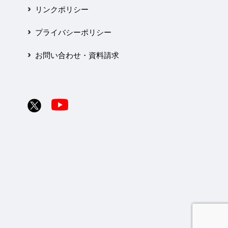
リンクポリシー
プライバシーポリシー
お問い合わせ・資料請求