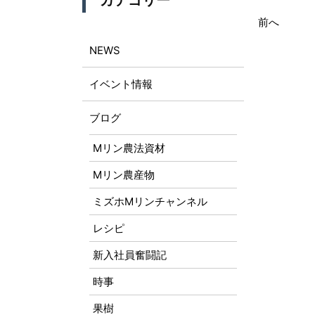
カテゴリー
前へ
NEWS
イベント情報
ブログ
Mリン農法資材
Mリン農産物
ミズホMリンチャンネル
レシピ
新入社員奮闘記
時事
果樹