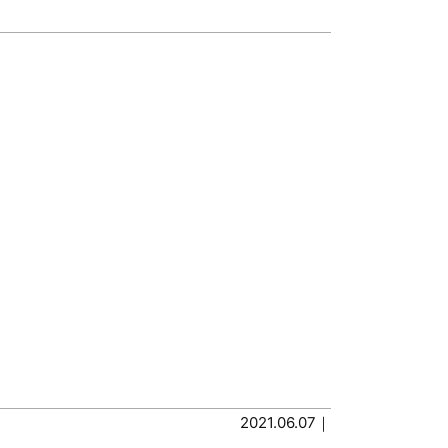
2021.06.07｜