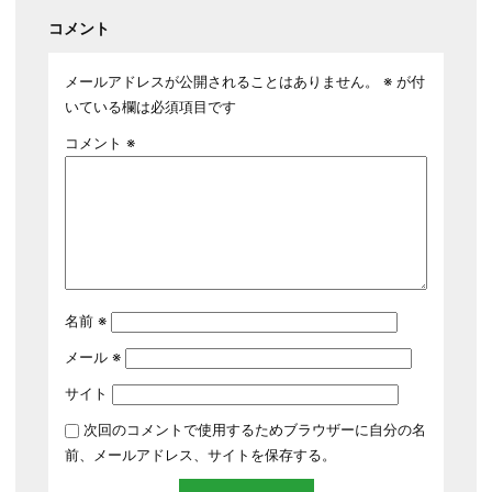
コメント
メールアドレスが公開されることはありません。
※
が付
いている欄は必須項目です
コメント
※
名前
※
メール
※
サイト
次回のコメントで使用するためブラウザーに自分の名
前、メールアドレス、サイトを保存する。