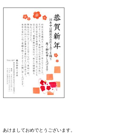
あけましておめでとうございます。