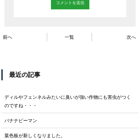
前へ
一覧
次へ
最近の記事
ディルやフェンネルみたいに臭いが強い作物にも害虫がつく
のですね・・・
バナナピーマン
葉色板が新しくなりました。