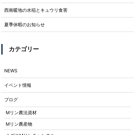
西南暖地の水稲とキュウリ食害
夏季休暇のお知らせ
カテゴリー
NEWS
イベント情報
ブログ
Mリン農法資材
Mリン農産物