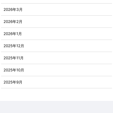
2026年3月
2026年2月
2026年1月
2025年12月
2025年11月
2025年10月
2025年9月
2025年8月
2025年7月