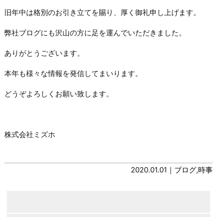
旧年中は格別のお引き立てを賜り、厚く御礼申し上げます。
弊社ブログにも沢山の方に足を運んでいただきました。
ありがとうございます。
本年も様々な情報を発信してまいります。
どうぞよろしくお願い致します。
株式会社ミズホ
2020.01.01｜
ブログ
,
時事