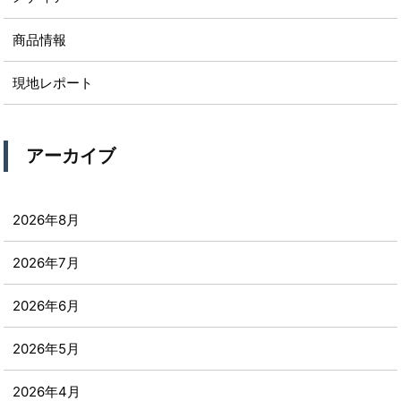
商品情報
現地レポート
アーカイブ
2026年8月
2026年7月
2026年6月
2026年5月
2026年4月