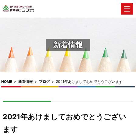
新着情報
HOME
>
新着情報
>
ブログ
>
2021年あけましておめでとうございます
2021年あけましておめでとうござい
ます