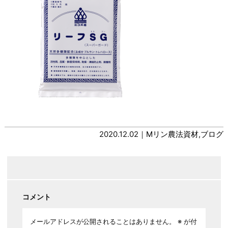
2020.12.02｜
Mリン農法資材
,
ブログ
コメント
メールアドレスが公開されることはありません。
※
が付