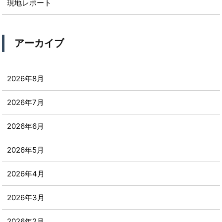
現地レポート
アーカイブ
2026年8月
2026年7月
2026年6月
2026年5月
2026年4月
2026年3月
2026年2月