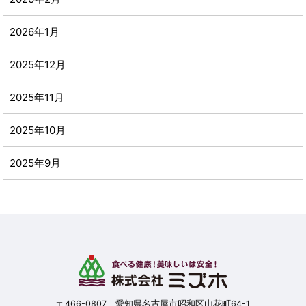
2026年1月
2025年12月
2025年11月
2025年10月
2025年9月
2025年8月
2025年7月
2025年6月
2025年5月
〒466-0807 愛知県名古屋市昭和区山花町64-1