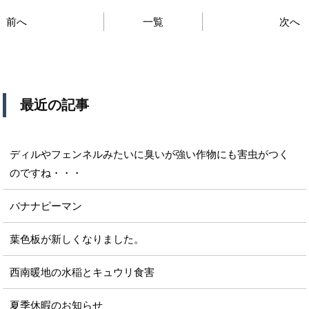
前へ
一覧
次へ
最近の記事
ディルやフェンネルみたいに臭いが強い作物にも害虫がつく
のですね・・・
バナナピーマン
葉色板が新しくなりました。
西南暖地の水稲とキュウリ食害
夏季休暇のお知らせ