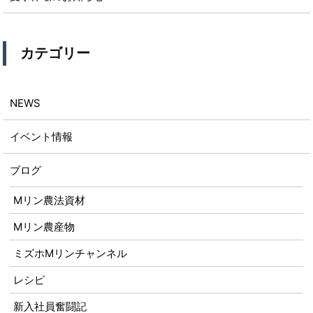
カテゴリー
NEWS
イベント情報
ブログ
Mリン農法資材
Mリン農産物
ミズホMリンチャンネル
レシピ
新入社員奮闘記