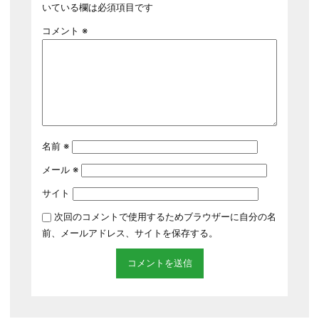
いている欄は必須項目です
コメント
※
名前
※
メール
※
サイト
次回のコメントで使用するためブラウザーに自分の名
前、メールアドレス、サイトを保存する。