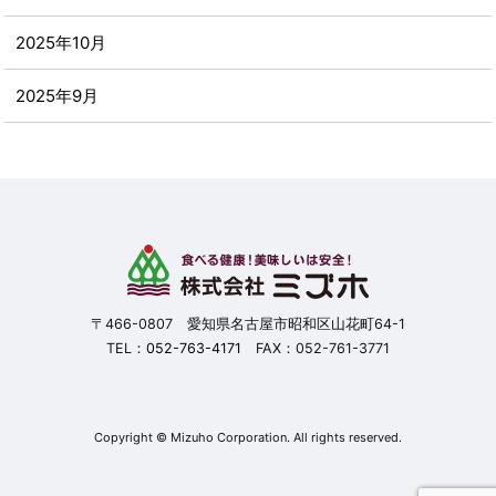
2025年10月
2025年9月
2025年8月
2025年7月
2025年6月
2025年5月
〒466-0807 愛知県名古屋市昭和区山花町64-1
TEL：
052-763-4171
FAX：052-761-3771
2025年4月
2025年3月
Copyright © Mizuho Corporation. All rights reserved.
2025年2月