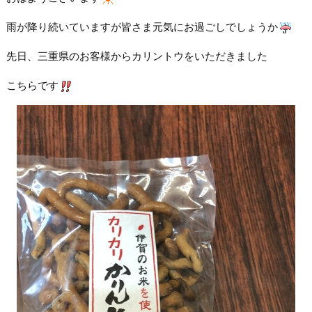
雨が降り続いていますが皆さま元気にお過ごしでしょうか
先日、三重県のお客様からカリントウをいただきました
こちらです