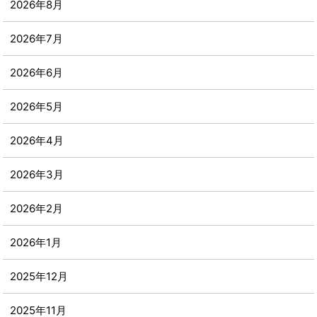
2026年8月
2026年7月
2026年6月
2026年5月
2026年4月
2026年3月
2026年2月
2026年1月
2025年12月
2025年11月