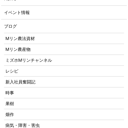
イベント情報
ブログ
Mリン農法資材
Mリン農産物
ミズホMリンチャンネル
レシピ
新入社員奮闘記
時事
果樹
畑作
病気・障害・害虫