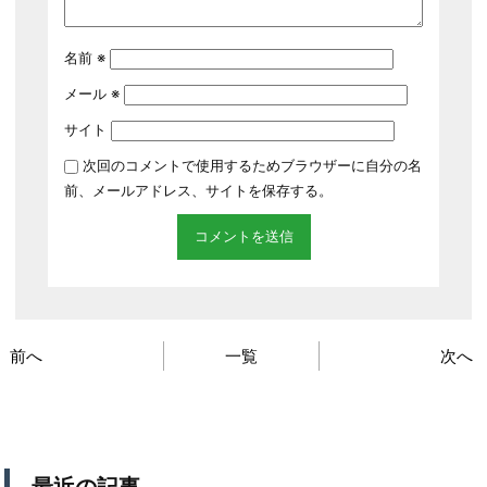
名前
※
メール
※
サイト
次回のコメントで使用するためブラウザーに自分の名
前、メールアドレス、サイトを保存する。
前へ
一覧
次へ