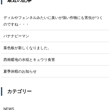
最近の記事
ディルやフェンネルみたいに臭いが強い作物にも害虫がつく
のですね・・・
バナナピーマン
葉色板が新しくなりました。
西南暖地の水稲とキュウリ食害
夏季休暇のお知らせ
カテゴリー
NEWS