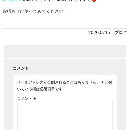
皆様もぜひ使ってみてください
2020.07.15｜
ブログ
コメント
メールアドレスが公開されることはありません。
※
が付
いている欄は必須項目です
コメント
※