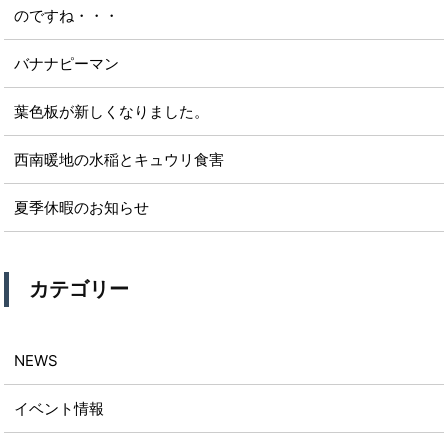
のですね・・・
バナナピーマン
葉色板が新しくなりました。
西南暖地の水稲とキュウリ食害
夏季休暇のお知らせ
カテゴリー
NEWS
イベント情報