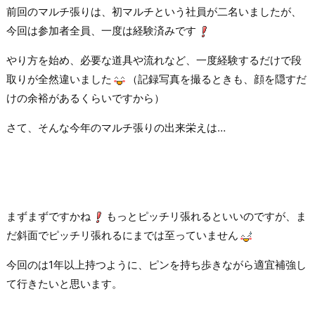
前回のマルチ張りは、初マルチという社員が二名いましたが、
今回は参加者全員、一度は経験済みです
やり方を始め、必要な道具や流れなど、一度経験するだけで段
取りが全然違いました
（記録写真を撮るときも、顔を隠すだ
けの余裕があるくらいですから）
さて、そんな今年のマルチ張りの出来栄えは…
まずまずですかね
もっとピッチリ張れるといいのですが、ま
だ斜面でピッチリ張れるにまでは至っていません
今回のは1年以上持つように、ピンを持ち歩きながら適宜補強し
て行きたいと思います。