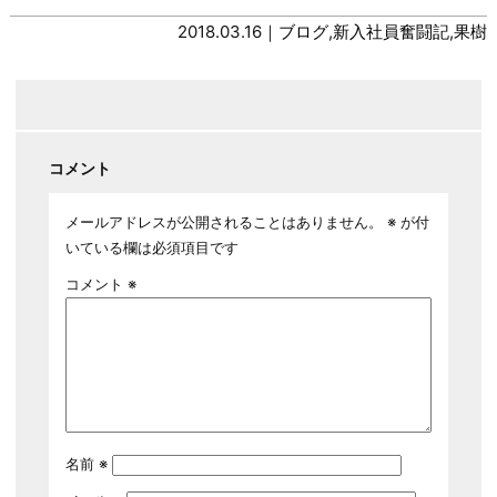
2018.03.16｜
ブログ
,
新入社員奮闘記
,
果樹
コメント
メールアドレスが公開されることはありません。
※
が付
いている欄は必須項目です
コメント
※
名前
※