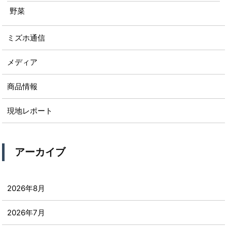
野菜
ミズホ通信
メディア
商品情報
現地レポート
アーカイブ
2026年8月
2026年7月