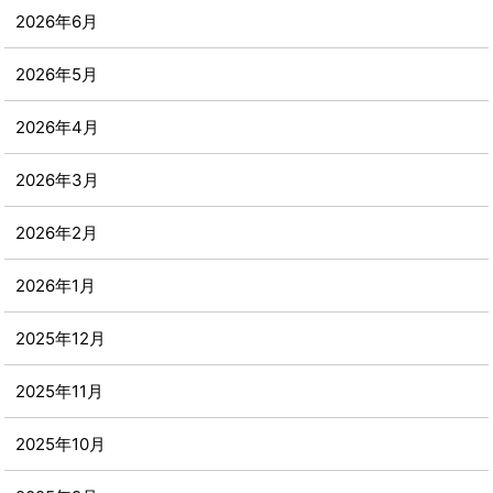
2026年6月
2026年5月
2026年4月
2026年3月
2026年2月
2026年1月
2025年12月
2025年11月
2025年10月