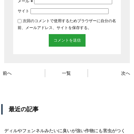
メール
※
サイト
次回のコメントで使用するためブラウザーに自分の名
前、メールアドレス、サイトを保存する。
前へ
一覧
次へ
最近の記事
ディルやフェンネルみたいに臭いが強い作物にも害虫がつく