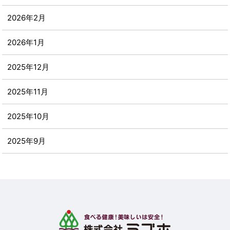
2026年2月
2026年1月
2025年12月
2025年11月
2025年10月
2025年9月
2025年8月
2025年7月
2025年6月