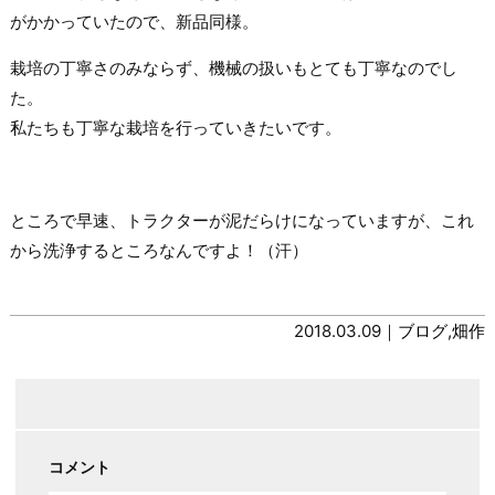
がかかっていたので、新品同様。
栽培の丁寧さのみならず、機械の扱いもとても丁寧なのでし
た。
私たちも丁寧な栽培を行っていきたいです。
ところで早速、トラクターが泥だらけになっていますが、これ
から洗浄するところなんですよ！（汗）
2018.03.09｜
ブログ
,
畑作
コメント