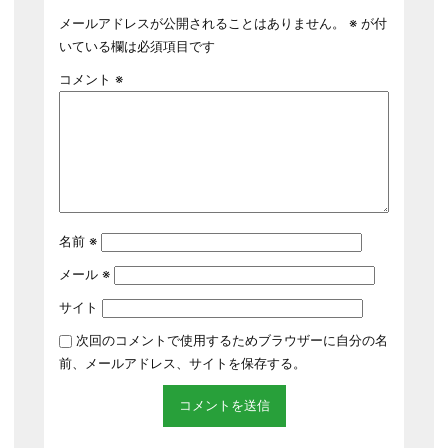
メールアドレスが公開されることはありません。
※
が付
いている欄は必須項目です
コメント
※
名前
※
メール
※
サイト
次回のコメントで使用するためブラウザーに自分の名
前、メールアドレス、サイトを保存する。