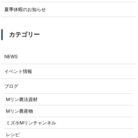
夏季休暇のお知らせ
カテゴリー
NEWS
イベント情報
ブログ
Mリン農法資材
Mリン農産物
ミズホMリンチャンネル
レシピ