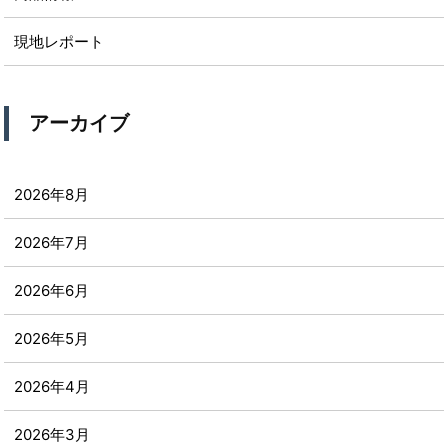
現地レポート
アーカイブ
2026年8月
2026年7月
2026年6月
2026年5月
2026年4月
2026年3月