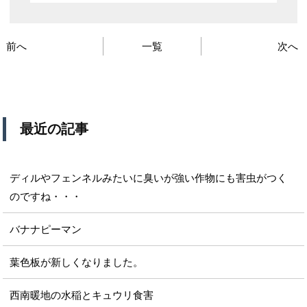
前へ
一覧
次へ
最近の記事
ディルやフェンネルみたいに臭いが強い作物にも害虫がつく
のですね・・・
バナナピーマン
葉色板が新しくなりました。
西南暖地の水稲とキュウリ食害