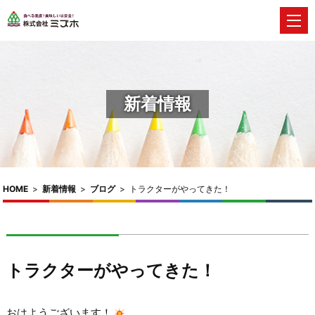
新着情報
HOME
>
新着情報
>
ブログ
>
トラクターがやってきた！
トラクターがやってきた！
おはようございます！