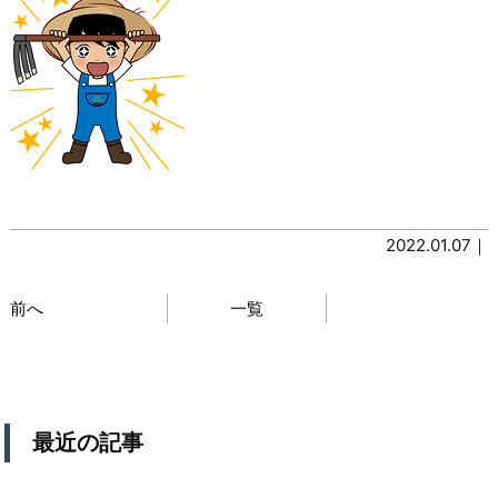
2022.01.07｜
前へ
一覧
最近の記事