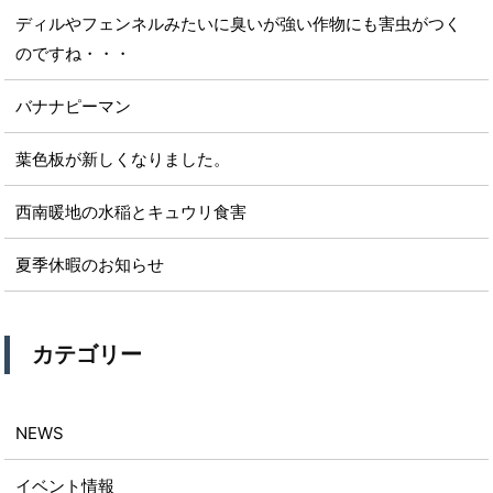
ディルやフェンネルみたいに臭いが強い作物にも害虫がつく
のですね・・・
バナナピーマン
葉色板が新しくなりました。
西南暖地の水稲とキュウリ食害
夏季休暇のお知らせ
カテゴリー
NEWS
イベント情報