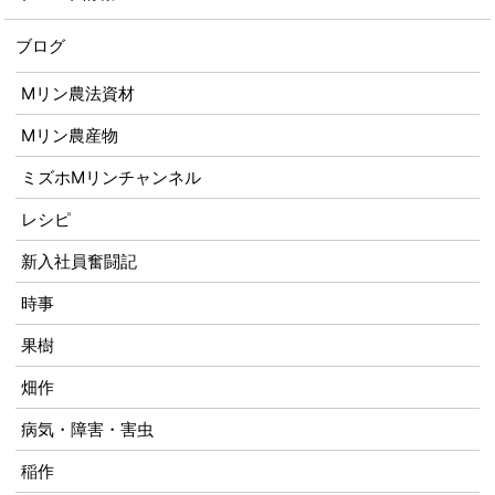
ブログ
Mリン農法資材
Mリン農産物
ミズホMリンチャンネル
レシピ
新入社員奮闘記
時事
果樹
畑作
病気・障害・害虫
稲作