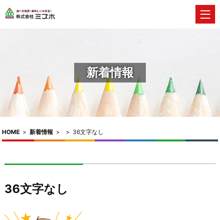
新着情報
HOME
>
新着情報
>
>
36文字なし
36文字なし