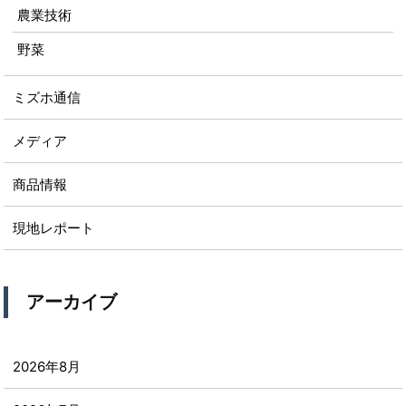
農業技術
野菜
ミズホ通信
メディア
商品情報
現地レポート
アーカイブ
2026年8月