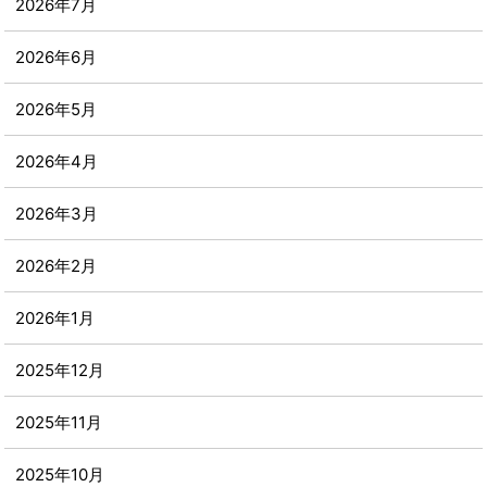
2026年7月
2026年6月
2026年5月
2026年4月
2026年3月
2026年2月
2026年1月
2025年12月
2025年11月
2025年10月