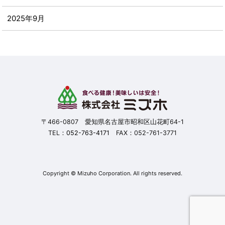
2025年9月
2025年8月
2025年7月
2025年6月
2025年5月
〒466-0807 愛知県名古屋市昭和区山花町64-1
TEL：
052-763-4171
FAX：052-761-3771
2025年4月
2025年3月
Copyright © Mizuho Corporation. All rights reserved.
2025年2月
2025年1月