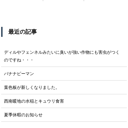
最近の記事
ディルやフェンネルみたいに臭いが強い作物にも害虫がつく
のですね・・・
バナナピーマン
葉色板が新しくなりました。
西南暖地の水稲とキュウリ食害
夏季休暇のお知らせ