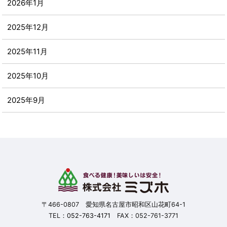
2026年1月
2025年12月
2025年11月
2025年10月
2025年9月
2025年8月
2025年7月
2025年6月
2025年5月
〒466-0807 愛知県名古屋市昭和区山花町64-1
TEL：
052-763-4171
FAX：052-761-3771
2025年4月