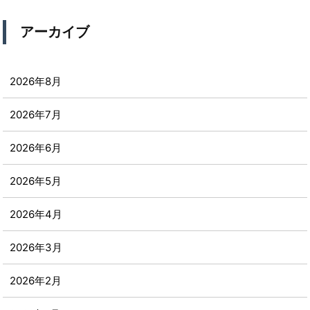
アーカイブ
2026年8月
2026年7月
2026年6月
2026年5月
2026年4月
2026年3月
2026年2月