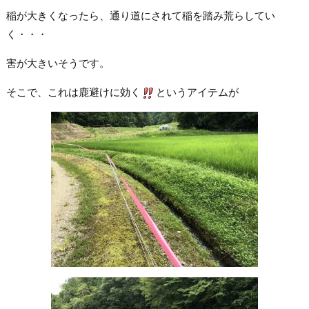
稲が大きくなったら、通り道にされて稲を踏み荒らしてい
く・・・
害が大きいそうです。
そこで、これは鹿避けに効く
というアイテムが