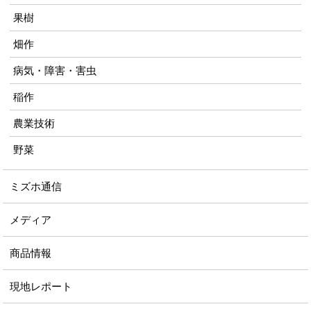
果樹
畑作
病気・障害・害虫
稲作
農業技術
野菜
ミズホ通信
メディア
商品情報
現地レポート