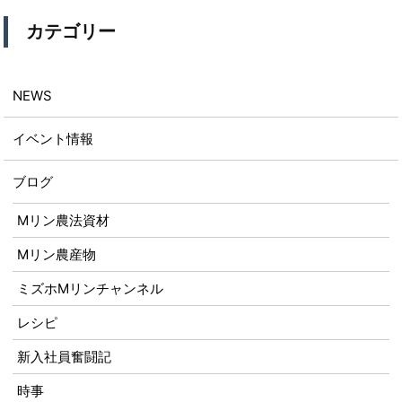
カテゴリー
NEWS
イベント情報
ブログ
Mリン農法資材
Mリン農産物
ミズホMリンチャンネル
レシピ
新入社員奮闘記
時事