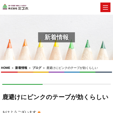
新着情報
HOME
>
新着情報
>
ブログ
>
鹿避けにピンクのテープが効くらしい
鹿避けにピンクのテープが効くらしい
おはようございます