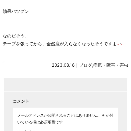
効果バツグン
なのだそう。
テープを張ってから、全然鹿が入らなくなったそうですよ
2023.08.16｜
ブログ
,
病気・障害・害虫
コメント
メールアドレスが公開されることはありません。
※
が付
いている欄は必須項目です