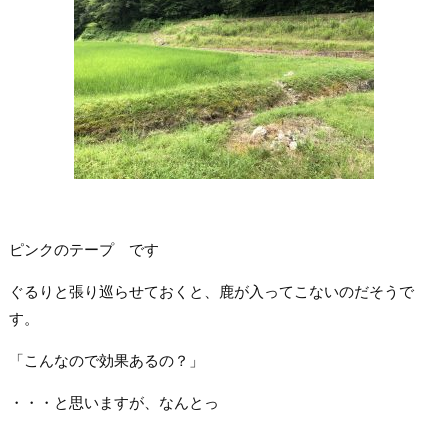
ピンクのテープ です
ぐるりと張り巡らせておくと、鹿が入ってこないのだそうで
す。
「こんなので効果あるの？」
・・・と思いますが、なんとっ