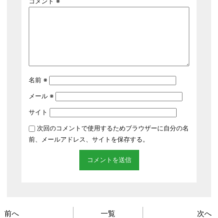
コメント
※
名前
※
メール
※
サイト
次回のコメントで使用するためブラウザーに自分の名
前、メールアドレス、サイトを保存する。
前へ
一覧
次へ