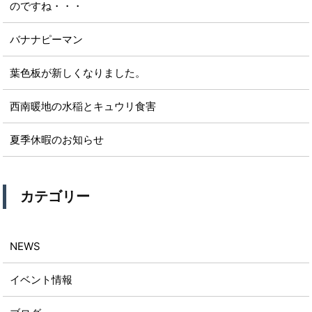
のですね・・・
バナナピーマン
葉色板が新しくなりました。
西南暖地の水稲とキュウリ食害
夏季休暇のお知らせ
カテゴリー
NEWS
イベント情報