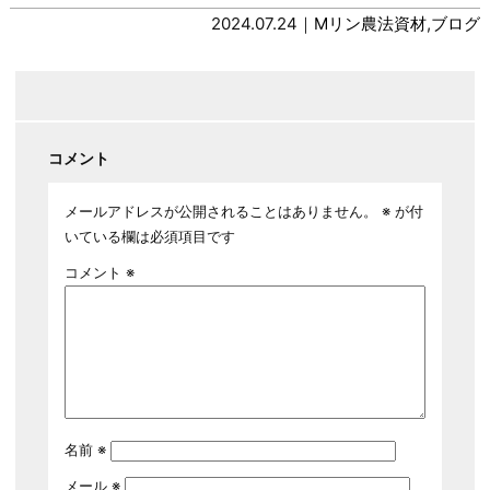
2024.07.24｜
Mリン農法資材
,
ブログ
コメント
メールアドレスが公開されることはありません。
※
が付
いている欄は必須項目です
コメント
※
名前
※
メール
※