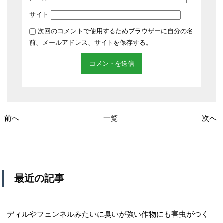
サイト
次回のコメントで使用するためブラウザーに自分の名
前、メールアドレス、サイトを保存する。
前へ
一覧
次へ
最近の記事
ディルやフェンネルみたいに臭いが強い作物にも害虫がつく