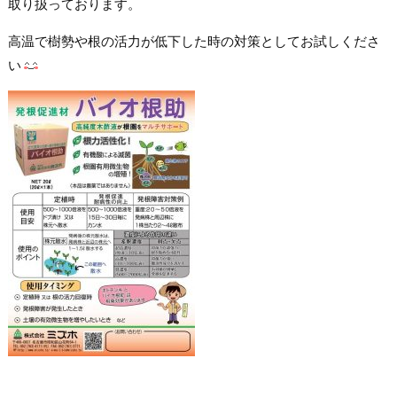
取り扱っております。
高温で樹勢や根の活力が低下した時の対策としてお試しくださ
い