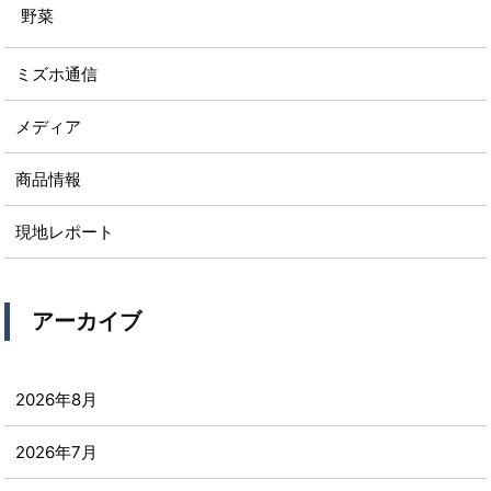
野菜
ミズホ通信
メディア
商品情報
現地レポート
アーカイブ
2026年8月
2026年7月