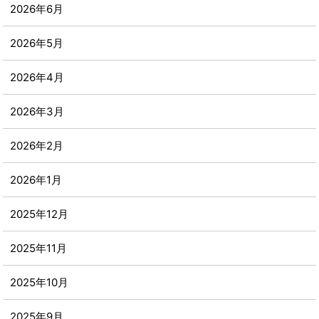
2026年6月
2026年5月
2026年4月
2026年3月
2026年2月
2026年1月
2025年12月
2025年11月
2025年10月
2025年9月