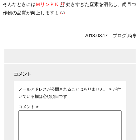
そんなときには
ＭリンＰＫ
効きすぎた窒素を消化し、尚且つ
作物の品質が向上しますよ
2018.08.17｜
ブログ
,
時事
コメント
メールアドレスが公開されることはありません。
※
が付
いている欄は必須項目です
コメント
※