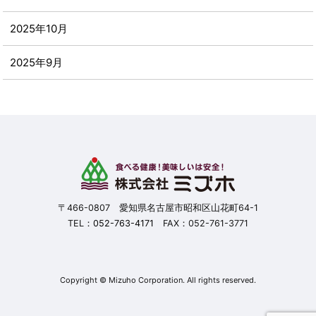
2025年10月
2025年9月
2025年8月
2025年7月
2025年6月
2025年5月
〒466-0807 愛知県名古屋市昭和区山花町64-1
TEL：
052-763-4171
FAX：052-761-3771
2025年4月
2025年3月
Copyright © Mizuho Corporation. All rights reserved.
2025年2月