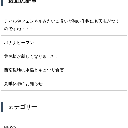
最近の記事
ディルやフェンネルみたいに臭いが強い作物にも害虫がつく
のですね・・・
バナナピーマン
葉色板が新しくなりました。
西南暖地の水稲とキュウリ食害
夏季休暇のお知らせ
カテゴリー
NEWS