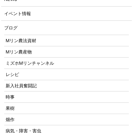
イベント情報
ブログ
Mリン農法資材
Mリン農産物
ミズホMリンチャンネル
レシピ
新入社員奮闘記
時事
果樹
畑作
病気・障害・害虫