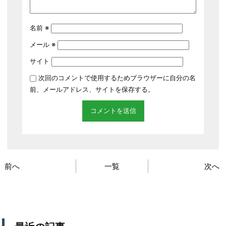
名前
※
メール
※
サイト
次回のコメントで使用するためブラウザーに自分の名
前、メールアドレス、サイトを保存する。
前へ
一覧
次へ