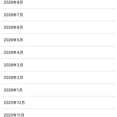
2026年8月
2026年7月
2026年6月
2026年5月
2026年4月
2026年3月
2026年2月
2026年1月
2025年12月
2025年11月