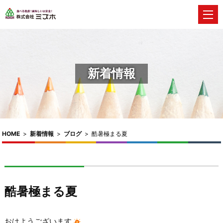
新着情報
HOME
>
新着情報
>
ブログ
>
酷暑極まる夏
酷暑極まる夏
おはようございます