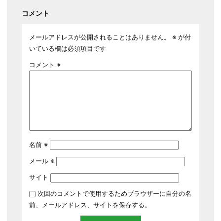
コメント
メールアドレスが公開されることはありません。
※
が付
いている欄は必須項目です
コメント
※
名前
※
メール
※
サイト
次回のコメントで使用するためブラウザーに自分の名
前、メールアドレス、サイトを保存する。