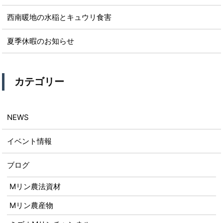
西南暖地の水稲とキュウリ食害
夏季休暇のお知らせ
カテゴリー
NEWS
イベント情報
ブログ
Mリン農法資材
Mリン農産物