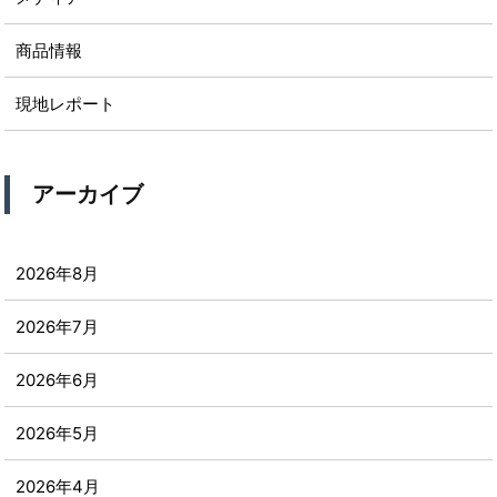
商品情報
現地レポート
アーカイブ
2026年8月
2026年7月
2026年6月
2026年5月
2026年4月