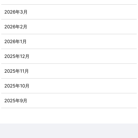
2026年3月
2026年2月
2026年1月
2025年12月
2025年11月
2025年10月
2025年9月
2025年8月
2025年7月