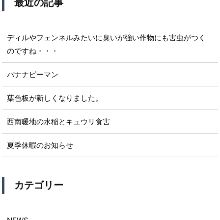
最近の記事
ディルやフェンネルみたいに臭いが強い作物にも害虫がつく
のですね・・・
バナナピーマン
葉色板が新しくなりました。
西南暖地の水稲とキュウリ食害
夏季休暇のお知らせ
カテゴリー