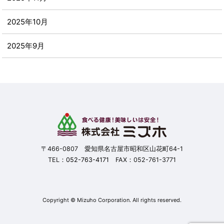
2025年10月
2025年9月
2025年8月
2025年7月
2025年6月
2025年5月
〒466-0807 愛知県名古屋市昭和区山花町64-1
TEL：
052-763-4171
FAX：052-761-3771
2025年4月
2025年3月
Copyright © Mizuho Corporation. All rights reserved.
2025年2月