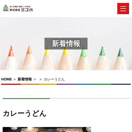
新着情報
HOME
>
新着情報
>
>
カレーうどん
カレーうどん