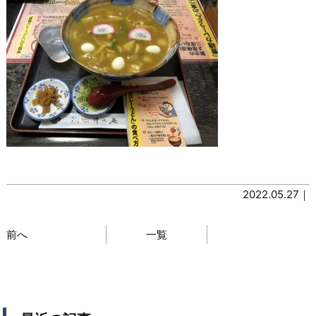
2022.05.27｜
前へ
一覧