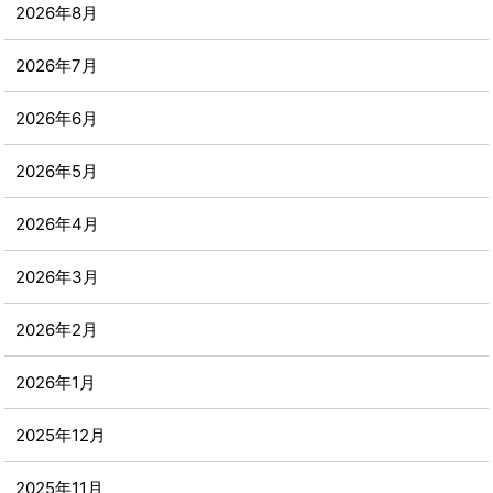
2026年8月
2026年7月
2026年6月
2026年5月
2026年4月
2026年3月
2026年2月
2026年1月
2025年12月
2025年11月