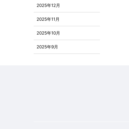
2025年12月
2025年11月
2025年10月
2025年9月
2025年8月
2025年7月
2025年6月
2025年5月
2025年4月