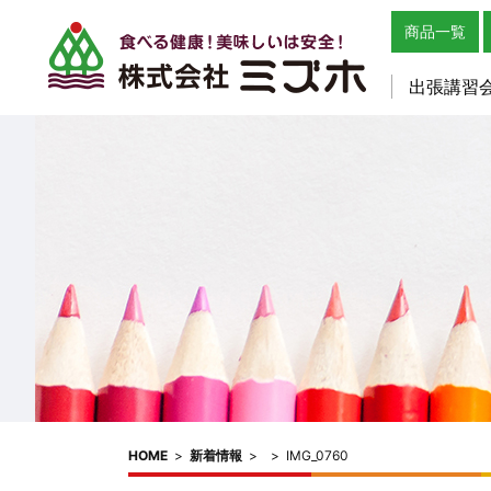
商品一覧
出張講習
HOME
>
新着情報
>
>
IMG_0760