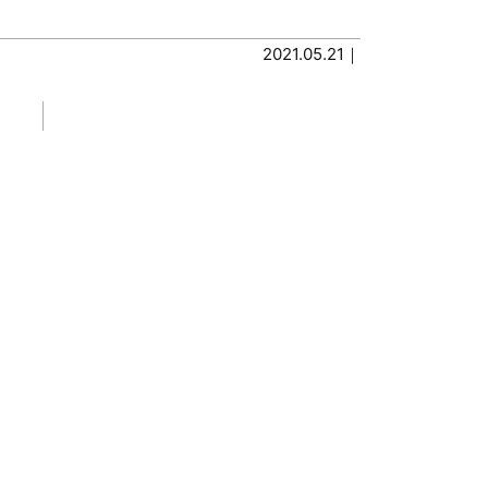
2021.05.21｜