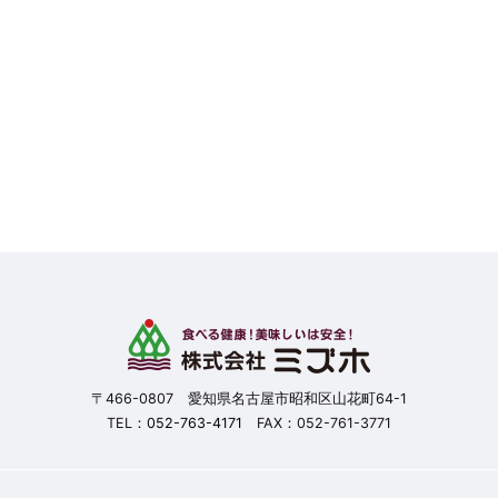
〒466-0807 愛知県名古屋市昭和区山花町64-1
TEL：
052-763-4171
FAX：052-761-3771