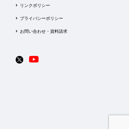
リンクポリシー
プライバシーポリシー
お問い合わせ・資料請求