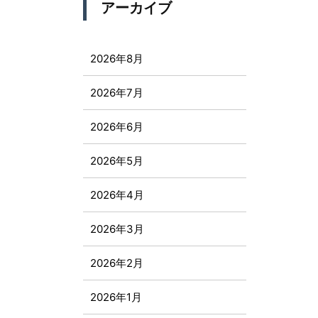
アーカイブ
2026年8月
2026年7月
2026年6月
2026年5月
2026年4月
2026年3月
2026年2月
2026年1月