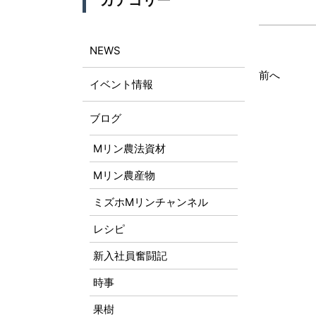
カテゴリー
NEWS
前へ
イベント情報
ブログ
Mリン農法資材
Mリン農産物
ミズホMリンチャンネル
レシピ
新入社員奮闘記
時事
果樹