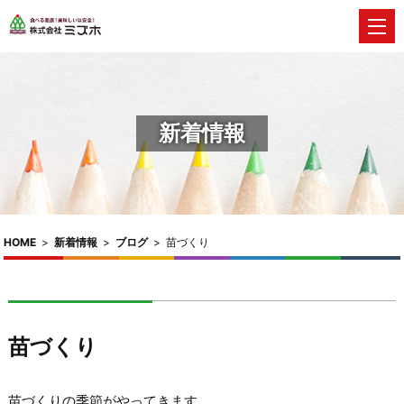
新着情報
HOME
>
新着情報
>
ブログ
>
苗づくり
苗づくり
苗づくりの季節がやってきます。