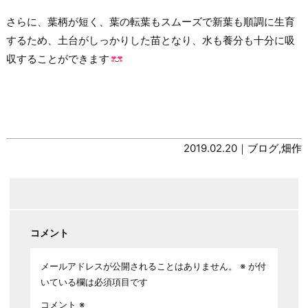
さらに、葉柄が短く、葉の転葉もスムーズで新葉も順調に生育
するため、土台がしっかりした苗となり、水も養分も十分に吸
収することができます
2019.02.20｜
ブログ
,
畑作
コメント
メールアドレスが公開されることはありません。
※
が付
いている欄は必須項目です
コメント
※