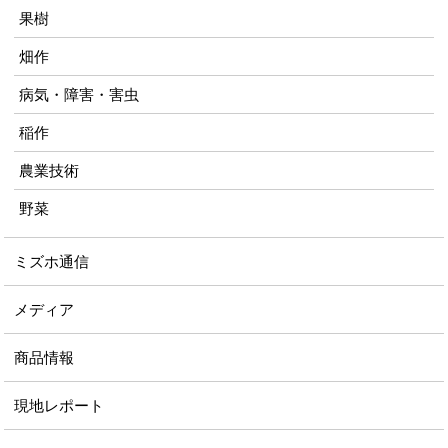
果樹
畑作
病気・障害・害虫
稲作
農業技術
野菜
ミズホ通信
メディア
商品情報
現地レポート