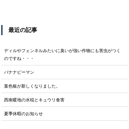
最近の記事
ディルやフェンネルみたいに臭いが強い作物にも害虫がつく
のですね・・・
バナナピーマン
葉色板が新しくなりました。
西南暖地の水稲とキュウリ食害
夏季休暇のお知らせ