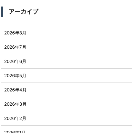
アーカイブ
2026年8月
2026年7月
2026年6月
2026年5月
2026年4月
2026年3月
2026年2月
2026年1月