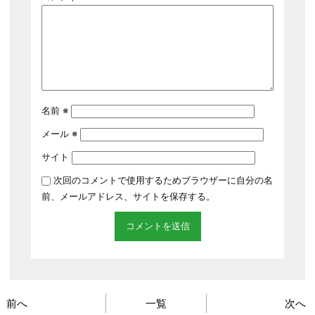
名前
※
メール
※
サイト
次回のコメントで使用するためブラウザーに自分の名
前、メールアドレス、サイトを保存する。
前へ
一覧
次へ