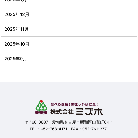
2025年12月
2025年11月
2025年10月
2025年9月
2025年8月
2025年7月
2025年6月
2025年5月
〒466-0807 愛知県名古屋市昭和区山花町64-1
TEL：
052-763-4171
FAX：052-761-3771
2025年4月