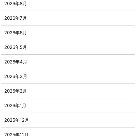
2026年8月
2026年7月
2026年6月
2026年5月
2026年4月
2026年3月
2026年2月
2026年1月
2025年12月
2025年11月