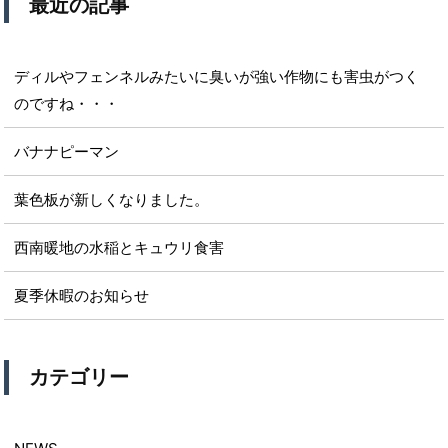
最近の記事
ディルやフェンネルみたいに臭いが強い作物にも害虫がつく
のですね・・・
バナナピーマン
葉色板が新しくなりました。
西南暖地の水稲とキュウリ食害
夏季休暇のお知らせ
カテゴリー