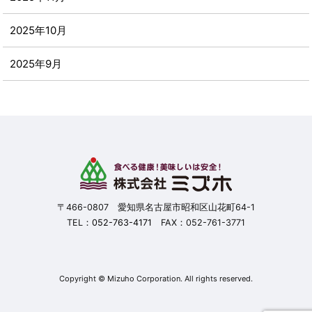
2025年10月
2025年9月
2025年8月
2025年7月
2025年6月
2025年5月
〒466-0807 愛知県名古屋市昭和区山花町64-1
TEL：
052-763-4171
FAX：052-761-3771
2025年4月
2025年3月
Copyright © Mizuho Corporation. All rights reserved.
2025年2月