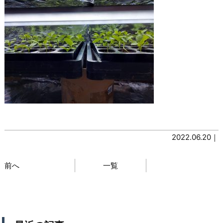
2022.06.20｜
前へ
一覧