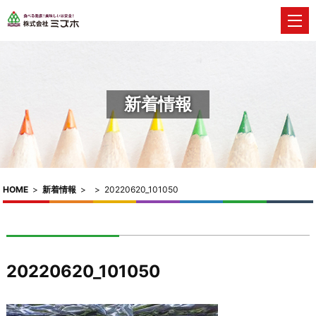
新着情報
HOME
>
新着情報
>
>
20220620_101050
20220620_101050