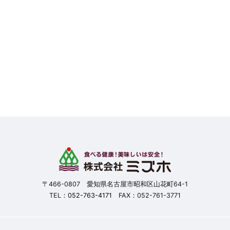
〒466-0807 愛知県名古屋市昭和区山花町64-1
TEL：
052-763-4171
FAX：052-761-3771