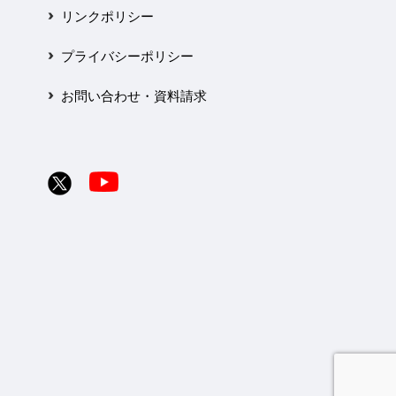
リンクポリシー
プライバシーポリシー
お問い合わせ・資料請求