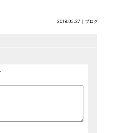
2019.03.27｜
ブログ
す