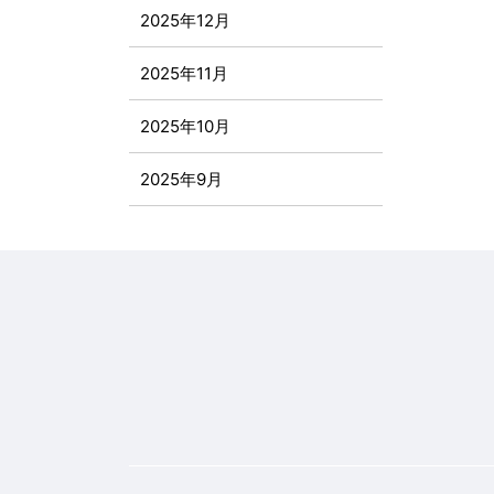
2025年12月
2025年11月
2025年10月
2025年9月
2025年8月
2025年7月
2025年6月
2025年5月
2025年4月