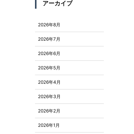
アーカイブ
2026年8月
2026年7月
2026年6月
2026年5月
2026年4月
2026年3月
2026年2月
2026年1月