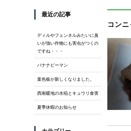
最近の記事
コンニ
ディルやフェンネルみたいに臭
いが強い作物にも害虫がつくの
ですね・・・
バナナピーマン
葉色板が新しくなりました。
西南暖地の水稲とキュウリ食害
夏季休暇のお知らせ