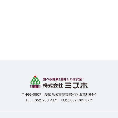
〒466-0807 愛知県名古屋市昭和区山花町64-1
TEL：
052-763-4171
FAX：052-761-3771