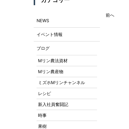
カテゴリー
前へ
NEWS
イベント情報
ブログ
Mリン農法資材
Mリン農産物
ミズホMリンチャンネル
レシピ
新入社員奮闘記
時事
果樹