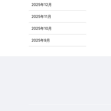
2025年12月
2025年11月
2025年10月
2025年9月
2025年8月
2025年7月
2025年6月
2025年5月
2025年4月