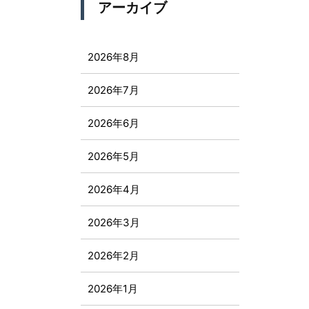
アーカイブ
2026年8月
2026年7月
2026年6月
2026年5月
2026年4月
2026年3月
2026年2月
2026年1月