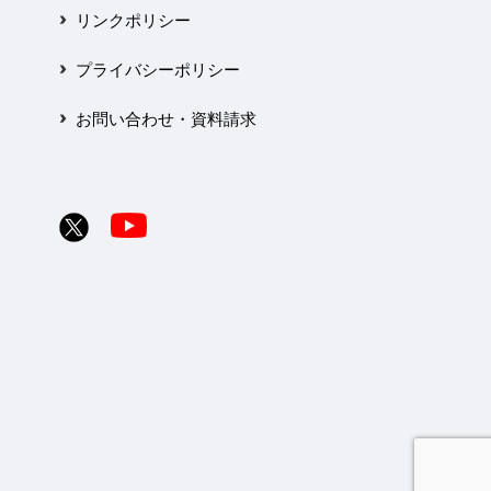
リンクポリシー
プライバシーポリシー
お問い合わせ・資料請求