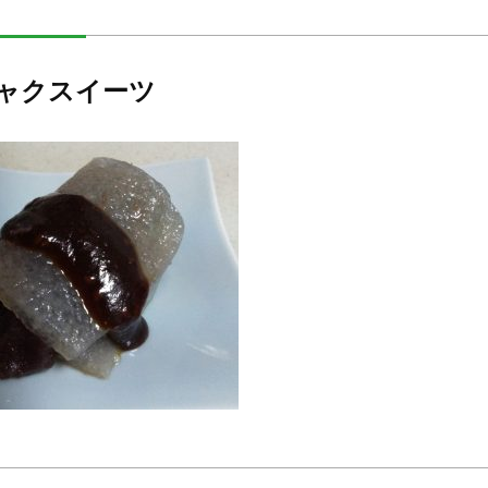
ャクスイーツ