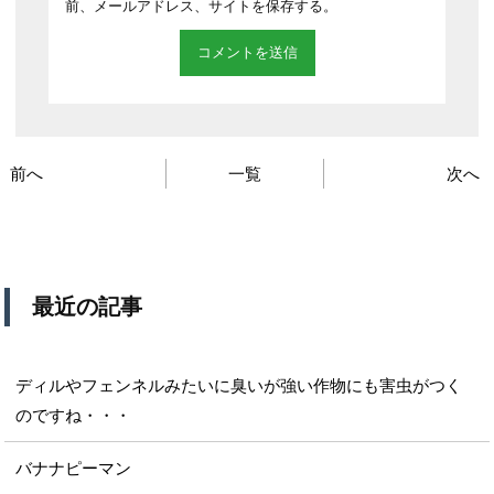
前、メールアドレス、サイトを保存する。
前へ
一覧
次へ
最近の記事
ディルやフェンネルみたいに臭いが強い作物にも害虫がつく
のですね・・・
バナナピーマン