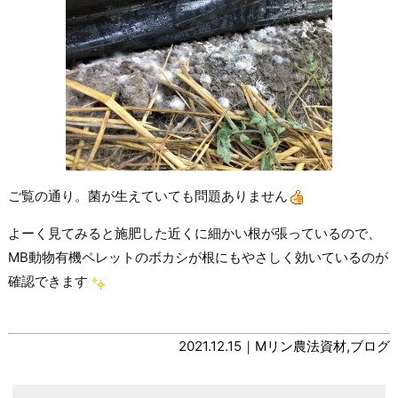
ご覧の通り。菌が生えていても問題ありません
よーく見てみると施肥した近くに細かい根が張っているので、
MB動物有機ペレットのボカシが根にもやさしく効いているのが
確認できます
2021.12.15｜
Mリン農法資材
,
ブログ