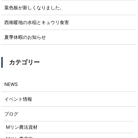
葉色板が新しくなりました。
西南暖地の水稲とキュウリ食害
夏季休暇のお知らせ
カテゴリー
NEWS
イベント情報
ブログ
Mリン農法資材