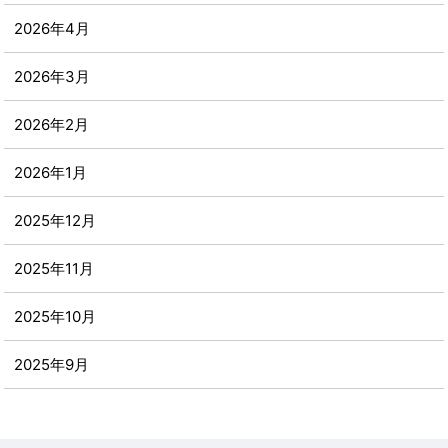
2026年4月
2026年3月
2026年2月
2026年1月
2025年12月
2025年11月
2025年10月
2025年9月
2025年8月