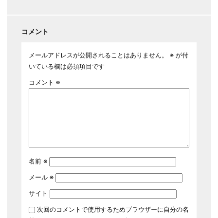
コメント
メールアドレスが公開されることはありません。
※
が付
いている欄は必須項目です
コメント
※
名前
※
メール
※
サイト
次回のコメントで使用するためブラウザーに自分の名