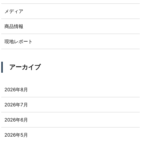
メディア
商品情報
現地レポート
アーカイブ
2026年8月
2026年7月
2026年6月
2026年5月