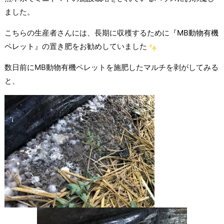
ました。
こちらの生産者さんには、長期に収穫するために『
MB動物有機
ペレット
』の置き肥をお勧めしていました
数日前にMB動物有機ペレットを施肥したマルチを剥がしてみる
と、