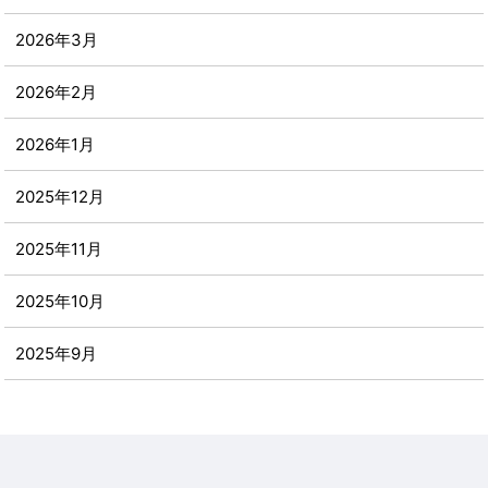
2026年3月
2026年2月
2026年1月
2025年12月
2025年11月
2025年10月
2025年9月
2025年8月
2025年7月