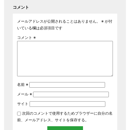
コメント
メールアドレスが公開されることはありません。
※
が付
いている欄は必須項目です
コメント
※
名前
※
メール
※
サイト
次回のコメントで使用するためブラウザーに自分の名
前、メールアドレス、サイトを保存する。