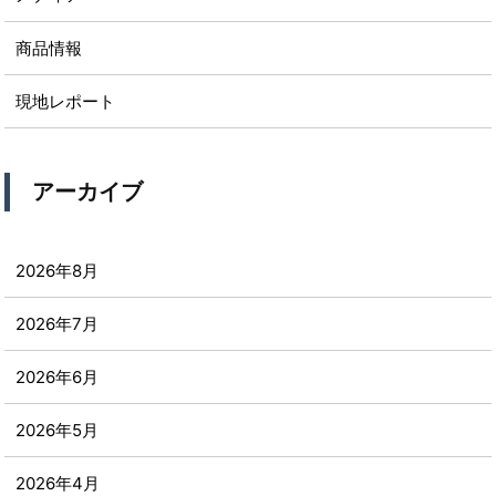
商品情報
現地レポート
アーカイブ
2026年8月
2026年7月
2026年6月
2026年5月
2026年4月