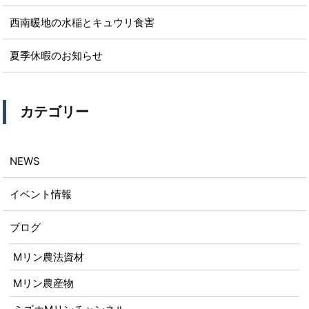
西南暖地の水稲とキュウリ食害
夏季休暇のお知らせ
カテゴリー
NEWS
イベント情報
ブログ
Mリン農法資材
Mリン農産物